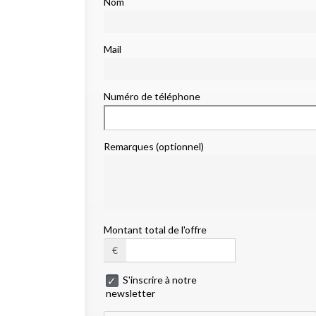
Nom
Mail
Numéro de téléphone
Remarques (optionnel)
Montant total de l'offre
€
S'inscrire à notre
newsletter