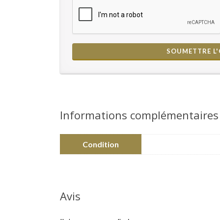
Informations complémentaires
Condition
Avis