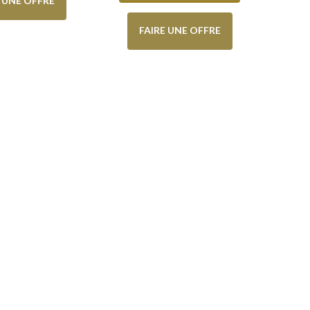
E UNE OFFRE
FAIRE UNE OFFRE