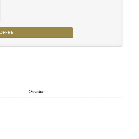
Occasion