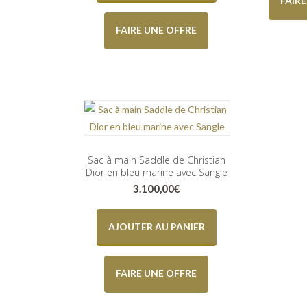
FAIR
FAIRE UNE OFFRE
Sac à main Saddle de Christian
Dior en bleu marine avec Sangle
3.100,00
€
AJOUTER AU PANIER
FAIRE UNE OFFRE