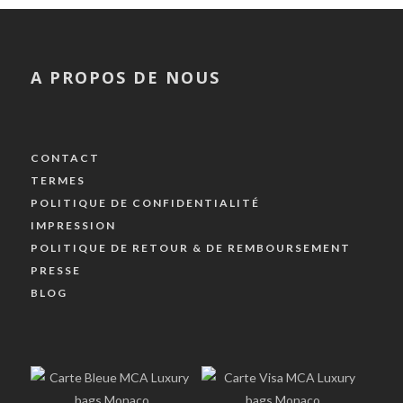
A PROPOS DE NOUS
CONTACT
TERMES
POLITIQUE DE CONFIDENTIALITÉ
IMPRESSION
POLITIQUE DE RETOUR & DE REMBOURSEMENT
PRESSE
BLOG