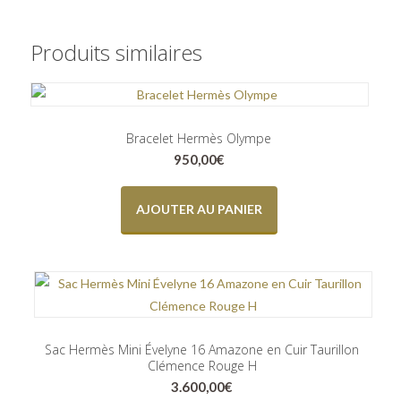
Produits similaires
Bracelet Hermès Olympe
950,00
€
AJOUTER AU PANIER
Sac Hermès Mini Évelyne 16 Amazone en Cuir Taurillon
Clémence Rouge H
3.600,00
€