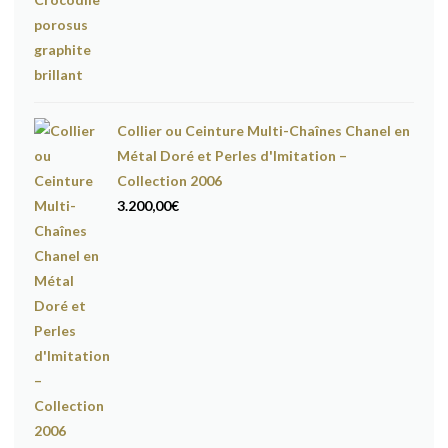
Collier ou Ceinture Multi-Chaînes Chanel en
Métal Doré et Perles d'Imitation –
Collection 2006
3.200,00
€