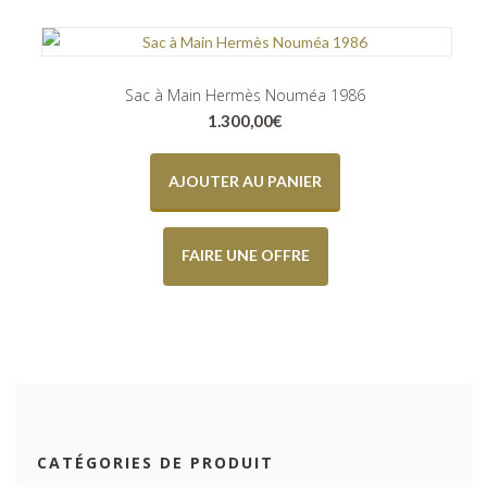
Sac à Main Hermès Nouméa 1986
1.300,00
€
AJOUTER AU PANIER
FAIRE UNE OFFRE
CATÉGORIES DE PRODUIT