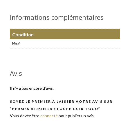
Informations complémentaires
Condition
Neuf
Avis
Il n’y a pas encore d’avis.
SOYEZ LE PREMIER À LAISSER VOTRE AVIS SUR
“HERMES BIRKIN 25 ÉTOUPE CUIR TOGO”
Vous devez être
connecté
pour publier un avis.