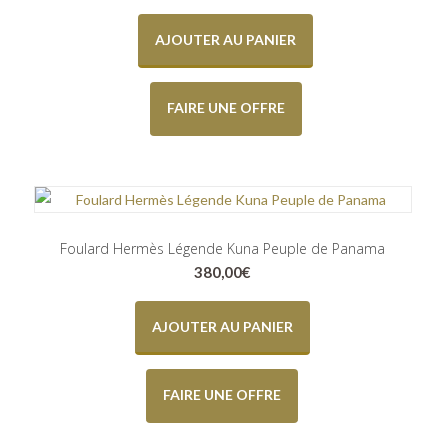
AJOUTER AU PANIER
FAIRE UNE OFFRE
Foulard Hermès Légende Kuna Peuple de Panama
380,00
€
AJOUTER AU PANIER
FAIRE UNE OFFRE