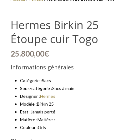
Hermes Birkin 25
Étoupe cuir Togo
25.800,00
€
Informations générales
Catégorie :
Sacs
Sous-catégorie :
Sacs à main
Designer :
Hermès
Modèle :
Birkin 25
État :
Jamais porté
Matière :
Matière :
Couleur :
Gris