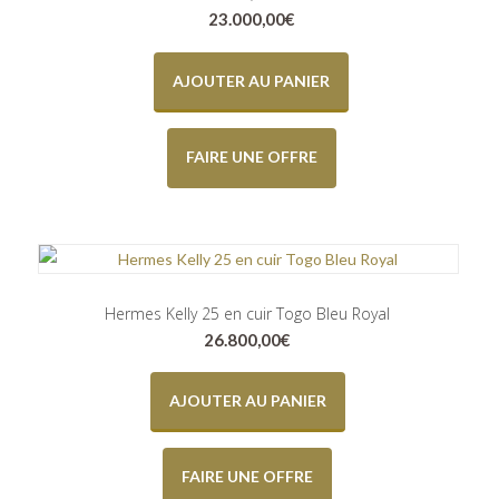
23.000,00
€
AJOUTER AU PANIER
FAIRE UNE OFFRE
Hermes Kelly 25 en cuir Togo Bleu Royal
26.800,00
€
AJOUTER AU PANIER
FAIRE UNE OFFRE