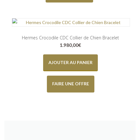
Hermes Crocodile CDC Collier de Chien Bracelet
1.980,00
€
AJOUTER AU PANIER
FAIRE UNE OFFRE