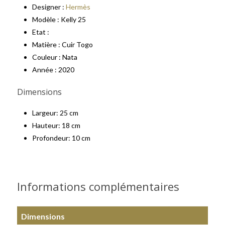
Designer :
Hermès
Modèle : Kelly 25
Etat :
Matière : Cuir Togo
Couleur : Nata
Année : 2020
Dimensions
Largeur: 25 cm
Hauteur: 18 cm
Profondeur: 10 cm
Informations complémentaires
Dimensions