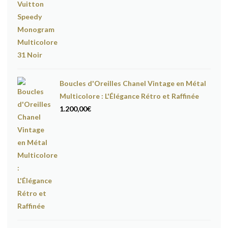
Boucles d'Oreilles Chanel Vintage en Métal
Multicolore : L'Élégance Rétro et Raffinée
1.200,00
€