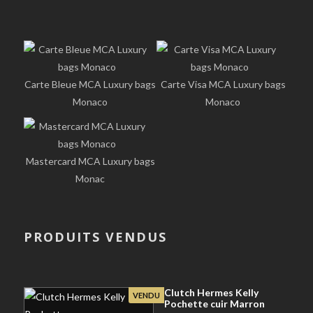
Carte Bleue MCA Luxury bags
Carte Visa MCA Luxury bags
Monaco
Monaco
Mastercard MCA Luxury bags
Monac
PRODUITS VENDUS
Clutch Hermes Kelly
VENDU
Pochette cuir Marron