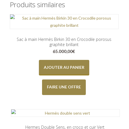
Produits similaires
Sac à main Hermès Birkin 30 en Crocodile porosus
graphite brillant
65.000,00
€
AJOUTER AU PANIER
FAIRE UNE OFFRE
Hermes Double Sens, en croco et cuir Vert