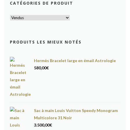
CATÉGORIES DE PRODUIT
PRODUITS LES MIEUX NOTÉS
Hermès Bracelet large en émail Astrologie
580,00
€
Sac à main Louis Vuitton Speedy Monogram
Multicolore 31 Noir
3.500,00
€