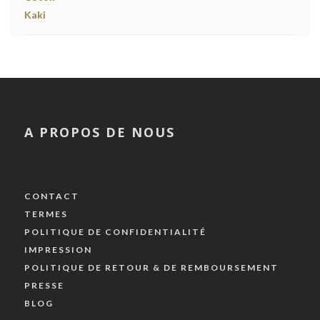
A PROPOS DE NOUS
CONTACT
TERMES
POLITIQUE DE CONFIDENTIALITÉ
IMPRESSION
POLITIQUE DE RETOUR & DE REMBOURSEMENT
PRESSE
BLOG