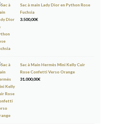
Sac à main Lady Dior en Python Rose
Fuchsia
3.500,00
€
Sac à Main Hermès Mini Kelly Cuir
Rose Confetti Verso Orange
31.000,00
€