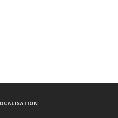
OCALISATION