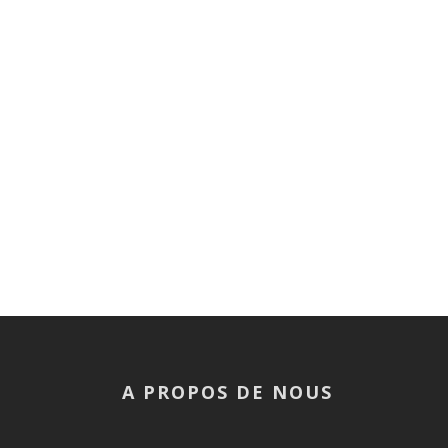
A PROPOS DE NOUS