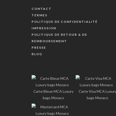
CONTACT
TERMES
POLITIQUE DE CONFIDENTIALITÉ
IMPRESSION
POLITIQUE DE RETOUR & DE
REMBOURSEMENT
PRESSE
BLOG
Carte Bleue MCA Luxury
Carte Visa MCA Luxur
bags Monaco
bags Monaco