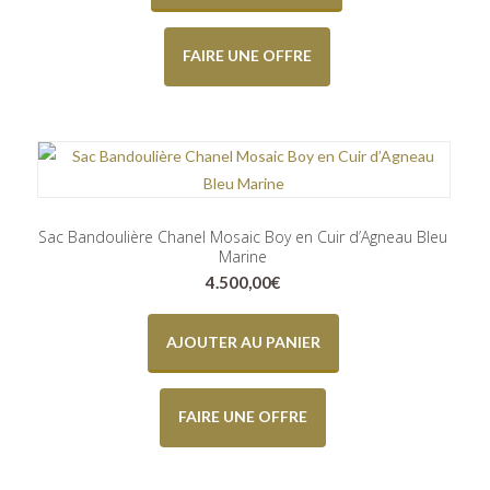
FAIRE UNE OFFRE
Sac Bandoulière Chanel Mosaic Boy en Cuir d’Agneau Bleu
Marine
4.500,00
€
AJOUTER AU PANIER
FAIRE UNE OFFRE