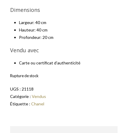
Dimensions
Largeur: 40 cm
Hauteur: 40 cm
Profondeur: 20 cm
Vendu avec
Carte ou certificat d’authenticité
Rupture de stock
UGS :
21118
Catégorie :
Vendus
Étiquette :
Chanel