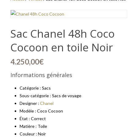
Sac Chanel 48h Coco
Cocoon en toile Noir
4.250,00
€
Informations générales
Catégorie : Sacs
Sous-catégorie : Sacs de voyage
Designer :
Chanel
Modèle : Coco Cocoon
État : Correct
Matière : Toile
Couleur : Noir