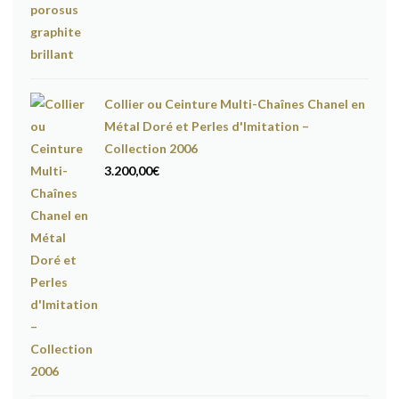
Collier ou Ceinture Multi-Chaînes Chanel en
Métal Doré et Perles d'Imitation –
Collection 2006
3.200,00
€