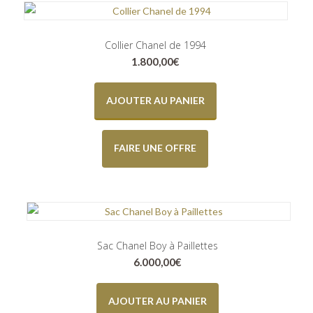
Collier Chanel de 1994
1.800,00
€
AJOUTER AU PANIER
FAIRE UNE OFFRE
Sac Chanel Boy à Paillettes
6.000,00
€
AJOUTER AU PANIER