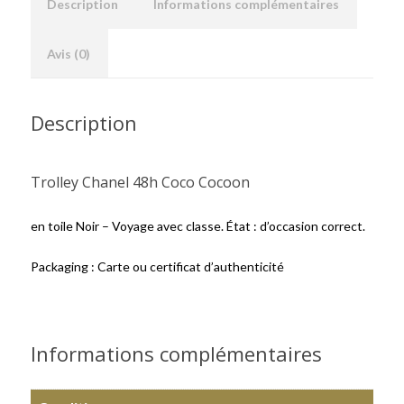
Description
Informations complémentaires
Avis (0)
Description
Trolley Chanel 48h Coco Cocoon
en toile Noir – Voyage avec classe. État : d’occasion correct.
Packaging : Carte ou certificat d’authenticité
Informations complémentaires