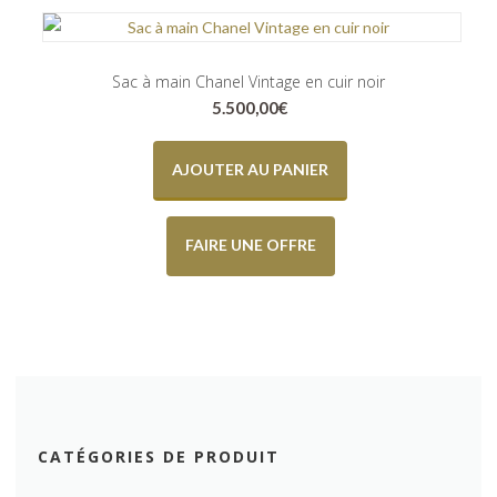
Sac à main Chanel Vintage en cuir noir
5.500,00
€
AJOUTER AU PANIER
FAIRE UNE OFFRE
CATÉGORIES DE PRODUIT