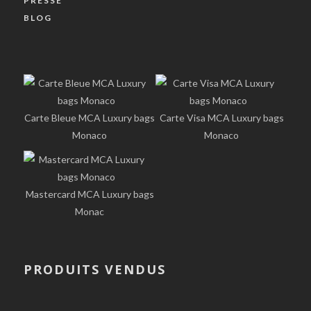
PRESSE
BLOG
Carte Bleue MCA Luxury bags
Carte Visa MCA Luxury bags
Monaco
Monaco
Mastercard MCA Luxury bags
Monac
PRODUITS VENDUS