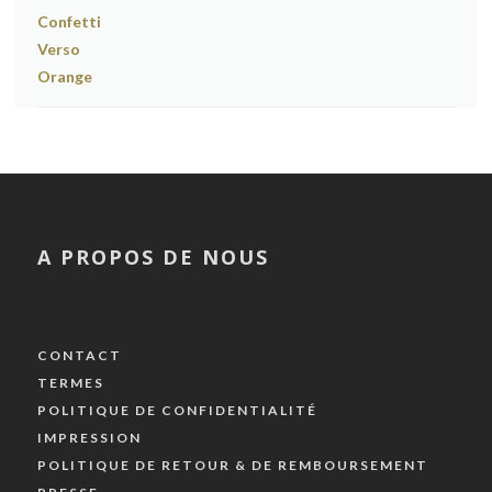
A PROPOS DE NOUS
CONTACT
TERMES
POLITIQUE DE CONFIDENTIALITÉ
IMPRESSION
POLITIQUE DE RETOUR & DE REMBOURSEMENT