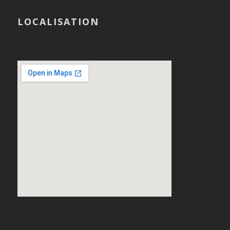
LOCALISATION