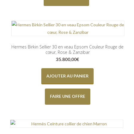
Hermes Birkin Sellier 30 en veau Epsom Couleur Rouge de
cœur, Rose & Zanzibar
35.800,00
€
AJOUTER AU PANIER
FAIRE UNE OFFRE