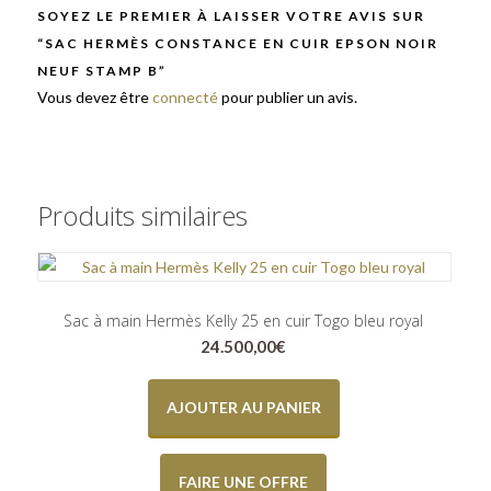
SOYEZ LE PREMIER À LAISSER VOTRE AVIS SUR
“SAC HERMÈS CONSTANCE EN CUIR EPSON NOIR
NEUF STAMP B”
Vous devez être
connecté
pour publier un avis.
Produits similaires
Sac à main Hermès Kelly 25 en cuir Togo bleu royal
24.500,00
€
AJOUTER AU PANIER
FAIRE UNE OFFRE