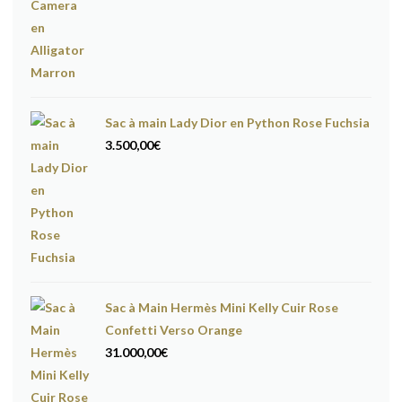
Sac à main Lady Dior en Python Rose Fuchsia
3.500,00
€
Sac à Main Hermès Mini Kelly Cuir Rose
Confetti Verso Orange
31.000,00
€