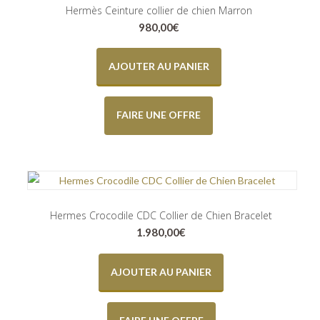
Hermès Ceinture collier de chien Marron
980,00
€
AJOUTER AU PANIER
FAIRE UNE OFFRE
Hermes Crocodile CDC Collier de Chien Bracelet
1.980,00
€
AJOUTER AU PANIER