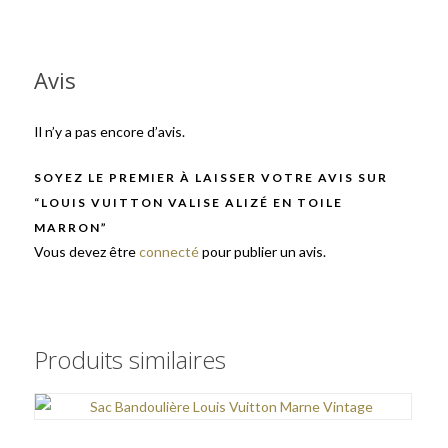
Avis
Il n’y a pas encore d’avis.
SOYEZ LE PREMIER À LAISSER VOTRE AVIS SUR
“LOUIS VUITTON VALISE ALIZÉ EN TOILE
MARRON”
Vous devez être
connecté
pour publier un avis.
Produits similaires