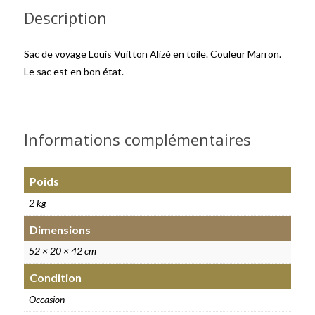
Description
Sac de voyage Louis Vuitton Alizé en toile. Couleur Marron.
Le sac est en bon état.
Informations complémentaires
Poids
2 kg
Dimensions
52 × 20 × 42 cm
Condition
Occasion