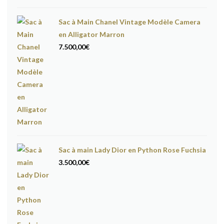
Sac à Main Chanel Vintage Modèle Camera
en Alligator Marron
7.500,00
€
Sac à main Lady Dior en Python Rose Fuchsia
3.500,00
€