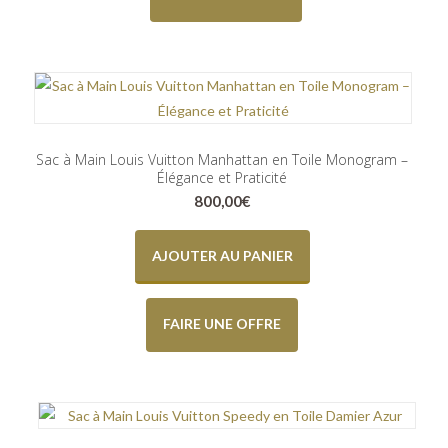
Sac à Main Louis Vuitton Manhattan en Toile Monogram –
Élégance et Praticité
800,00
€
AJOUTER AU PANIER
FAIRE UNE OFFRE