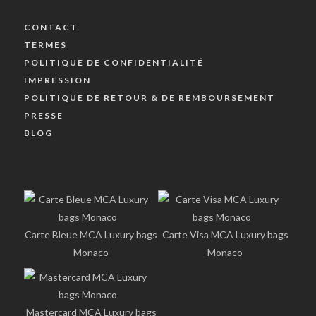
CONTACT
TERMES
POLITIQUE DE CONFIDENTIALITÉ
IMPRESSION
POLITIQUE DE RETOUR & DE REMBOURSEMENT
PRESSE
BLOG
Carte Bleue MCA Luxury bags
Carte Visa MCA Luxury bags
Monaco
Monaco
Mastercard MCA Luxury bags