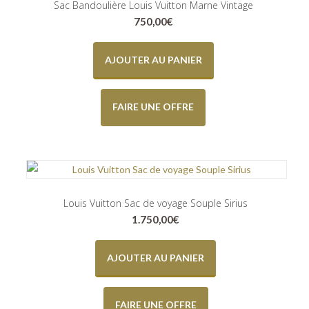
Sac Bandoulière Louis Vuitton Marne Vintage
750,00
€
AJOUTER AU PANIER
FAIRE UNE OFFRE
Louis Vuitton Sac de voyage Souple Sirius
1.750,00
€
AJOUTER AU PANIER
FAIRE UNE OFFRE