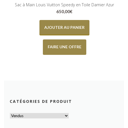
Sac à Main Louis Vuitton Speedy en Toile Damier Azur
650,00
€
AJOUTER AU PANIER
FAIRE UNE OFFRE
CATÉGORIES DE PRODUIT