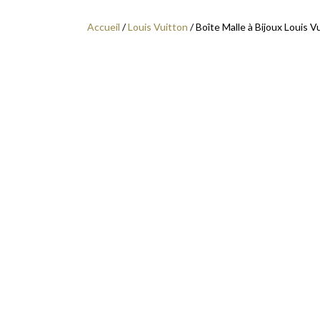
Accueil
/
Louis Vuitton
/ Boîte Malle à Bijoux Louis 