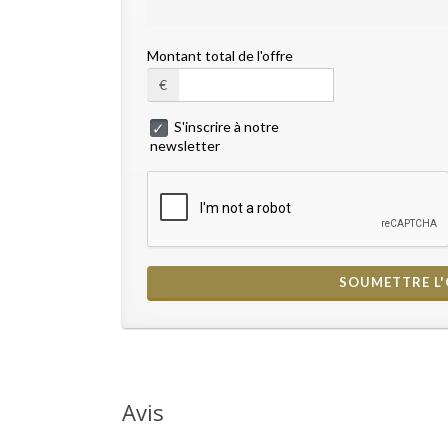
Montant total de l'offre
€
S'inscrire à notre
newsletter
Avis