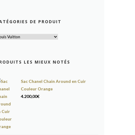
ATÉGORIES DE PRODUIT
RODUITS LES MIEUX NOTÉS
Sac Chanel Chain Around en Cuir
Couleur Orange
4.200,00
€