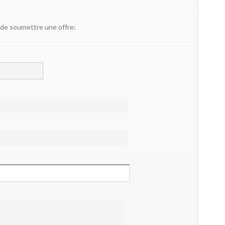
 de soumettre une offre: