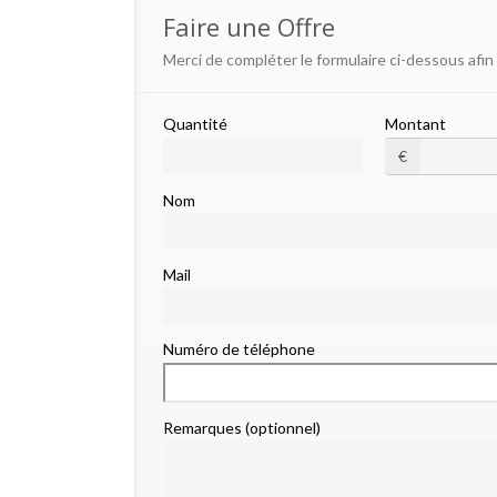
Faire une Offre
Merci de compléter le formulaire ci-dessous afin
Quantité
Montant
€
Nom
Mail
Numéro de téléphone
Remarques (optionnel)