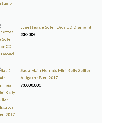
Lunettes de Soleil Dior CD Diamond
330,00
€
Sac à Main Hermès Mini Kelly Sellier
Alligator Bleu 2017
73.000,00
€