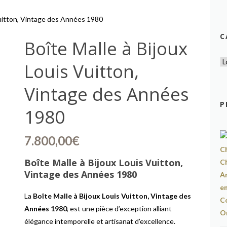
Vuitton, Vintage des Années 1980
C
Boîte Malle à Bijoux
Louis Vuitton,
Vintage des Années
P
1980
7.800,00
€
Boîte Malle à Bijoux Louis Vuitton,
Vintage des Années 1980
La
Boîte Malle à Bijoux Louis Vuitton, Vintage des
Années 1980
, est une pièce d’exception alliant
élégance intemporelle et artisanat d’excellence.