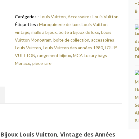
Catégories :
Louis Vuitton
,
Accessoires Louis Vuitton
Étiquettes :
Maroquinerie de luxe
,
Louis Vuitton
vintage
,
malle à bijoux
,
boîte à bijoux de luxe
,
Louis
Vuitton Monogram
,
boîte de collection
,
accessoires
Louis Vuitton
,
Louis Vuitton des années 1980
,
LOUIS
VUITTON
,
rangement bijoux
,
MCA Luxury bags
Monaco
,
pièce rare
 Bijoux Louis Vuitton, Vintage des Années