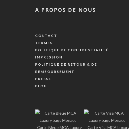
A PROPOS DE NOUS
CONTACT
TERMES
POLITIQUE DE CONFIDENTIALITÉ
IMPRESSION
POLITIQUE DE RETOUR & DE
REMBOURSEMENT
PRESSE
BLOG
Carte Bleue MCA Luxury
Carte Visa MCA Luxur