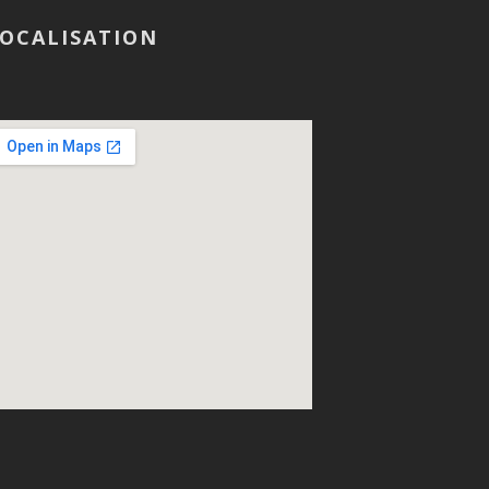
OCALISATION