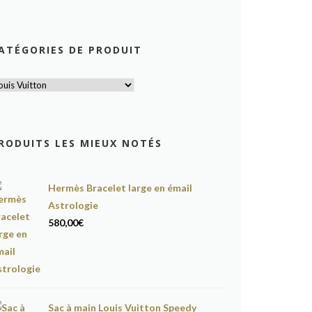
ATÉGORIES DE PRODUIT
RODUITS LES MIEUX NOTÉS
Hermès Bracelet large en émail
Astrologie
580,00
€
Sac à main Louis Vuitton Speedy