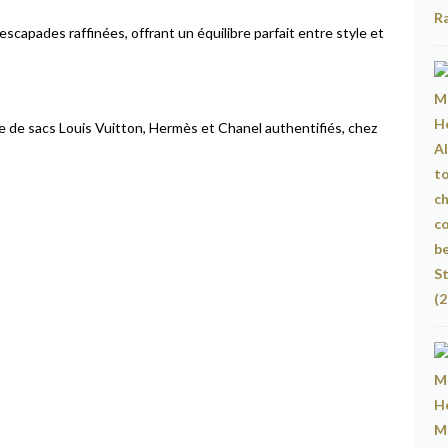
scapades raffinées, offrant un équilibre parfait entre style et
ve de sacs Louis Vuitton, Hermès et Chanel authentifiés, chez