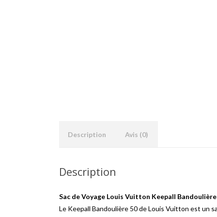
Description
Avis (0)
Description
Sac de Voyage Louis Vuitton Keepall Bandoulière
Le Keepall Bandoulière 50 de Louis Vuitton est un 