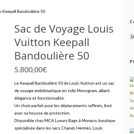
n Keepall Bandoulière 50
C
Sac de Voyage Louis
Vuitton Keepall
Bandoulière 50
P
5.800,00
€
Le Keepall Bandoulière 50 de Louis Vuitton est un sac
de voyage emblématique en toile Monogram, alliant
élégance et fonctionnalité.
Un choix parfait pour les déplacements raffinés, livré
avec sa housse de protection.
Disponible chez MCA Luxury Bags à Monaco, boutique
spécialisée dans les sacs Chanel, Hermès, Louis