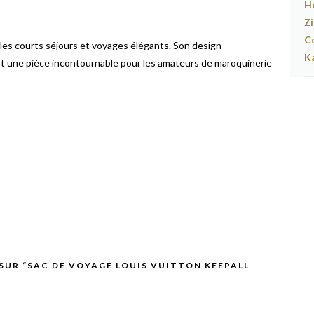
 les courts séjours et voyages élégants. Son design
t une pièce incontournable pour les amateurs de maroquinerie
 SUR “SAC DE VOYAGE LOUIS VUITTON KEEPALL