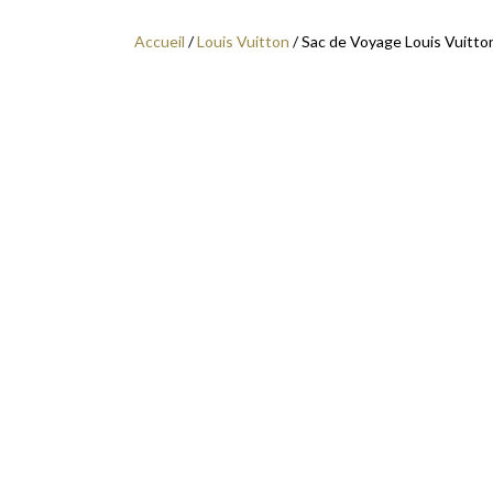
Accueil
/
Louis Vuitton
/ Sac de Voyage Louis Vuitto