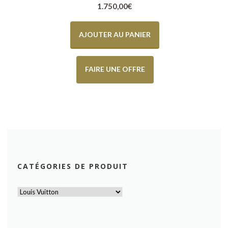
1.750,00
€
AJOUTER AU PANIER
FAIRE UNE OFFRE
CATÉGORIES DE PRODUIT