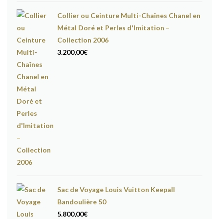
Collier ou Ceinture Multi-Chaînes Chanel en
Métal Doré et Perles d'Imitation –
Collection 2006
3.200,00
€
Sac de Voyage Louis Vuitton Keepall
Bandoulière 50
5.800,00
€