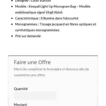
Designer : Louis Vuitton
Modèle : Keepall Light Up Monogram Bag – Modèle
emblématique signé Virgil Abloh
Caractéristique : S’illumine dans l’obscurité
Monogrammes : Tissage jacquard en fibres optiques et
synthétiques monogrammées
Prix sur demande
Faire une Offre
Merci de compléter le formulaire ci-dessous afin de
soumettre une offre:
Quantité
Montant