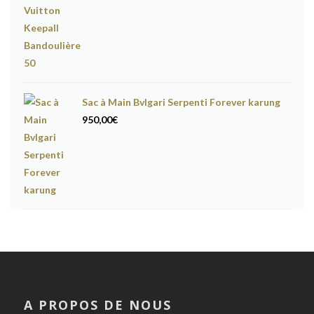
Sac à Main Bvlgari Serpenti Forever karung
950,00
€
A PROPOS DE NOUS