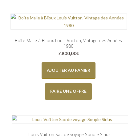
Boîte Malle à Bijoux Louis Vuitton, Vintage des Années
1980
7.800,00
€
AJOUTER AU PANIER
FAIRE UNE OFFRE
Louis Vuitton Sac de voyage Souple Sirius