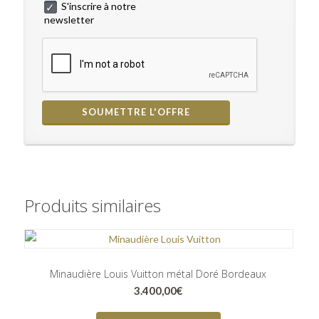
S'inscrire à notre
newsletter
Produits similaires
Minaudière Louis Vuitton métal Doré Bordeaux
3.400,00
€