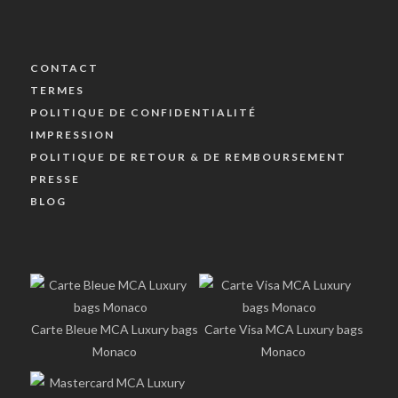
CONTACT
TERMES
POLITIQUE DE CONFIDENTIALITÉ
IMPRESSION
POLITIQUE DE RETOUR & DE REMBOURSEMENT
PRESSE
BLOG
Carte Bleue MCA Luxury bags
Carte Visa MCA Luxury bags
Monaco
Monaco