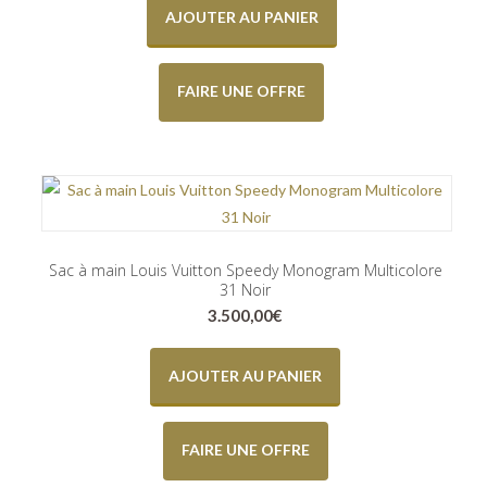
AJOUTER AU PANIER
FAIRE UNE OFFRE
Sac à main Louis Vuitton Speedy Monogram Multicolore
31 Noir
3.500,00
€
AJOUTER AU PANIER
FAIRE UNE OFFRE