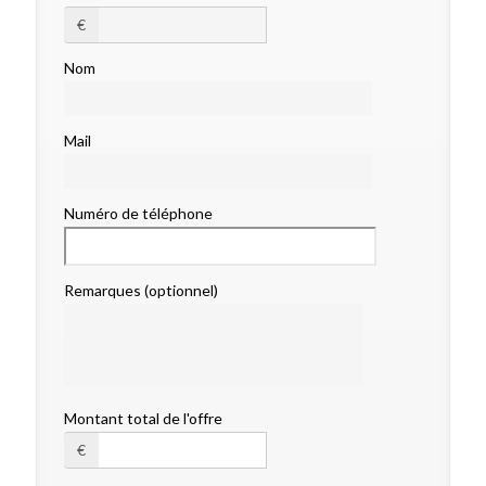
€
Nom
Mail
Numéro de téléphone
Remarques (optionnel)
Montant total de l'offre
€