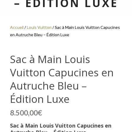
– ÉDITION LUXE
Accueil
/
Louis Vuitton
/ Sac à Main Louis Vuitton Capucines
en Autruche Bleu – Édition Luxe
Sac à Main Louis
Vuitton Capucines en
Autruche Bleu –
Édition Luxe
8.500,00
€
Sac à Main Louis Vuitton Capucines en