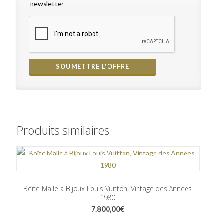
newsletter
Produits similaires
Boîte Malle à Bijoux Louis Vuitton, Vintage des Années
1980
7.800,00
€