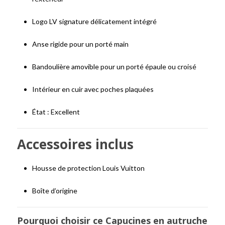
Logo LV signature délicatement intégré
Anse rigide pour un porté main
Bandoulière amovible pour un porté épaule ou croisé
Intérieur en cuir avec poches plaquées
État : Excellent
Accessoires inclus
Housse de protection Louis Vuitton
Boîte d’origine
Pourquoi choisir ce Capucines en autruche