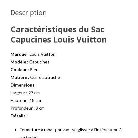
Description
Caractéristiques du Sac
Capucines Louis Vuitton
Marque
: Louis Vuitton
Modèle
: Capucines
Couleur
: Bleu
Matière
: Cuir d’autruche
Dimensions
:
Largeur : 27 cm
Hauteur : 18 cm
Profondeur : 9 cm
Détails
:
Fermeture à rabat pouvant se glisser à l’intérieur ou à
l’extérieur