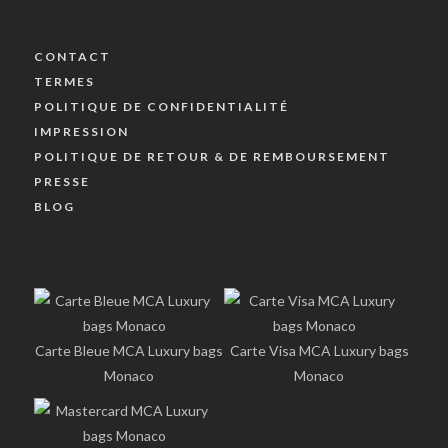
CONTACT
TERMES
POLITIQUE DE CONFIDENTIALITÉ
IMPRESSION
POLITIQUE DE RETOUR & DE REMBOURSEMENT
PRESSE
BLOG
Carte Bleue MCA Luxury bags
Carte Visa MCA Luxury bags
Monaco
Monaco