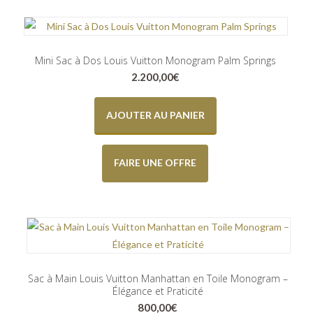
Mini Sac à Dos Louis Vuitton Monogram Palm Springs
2.200,00
€
AJOUTER AU PANIER
FAIRE UNE OFFRE
Sac à Main Louis Vuitton Manhattan en Toile Monogram –
Élégance et Praticité
800,00
€