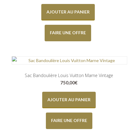
AJOUTER AU PANIER
FAIRE UNE OFFRE
Sac Bandoulière Louis Vuitton Marne Vintage
750,00
€
AJOUTER AU PANIER
FAIRE UNE OFFRE