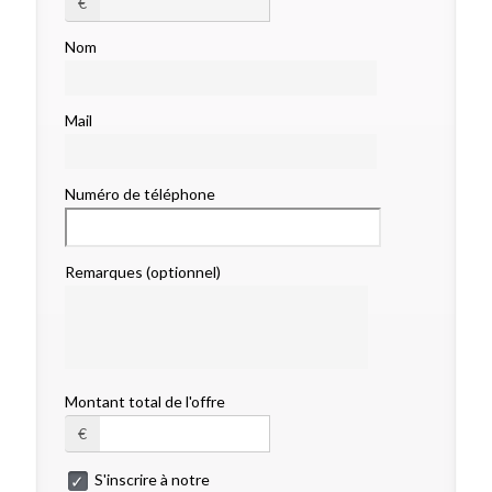
€
Nom
Mail
Numéro de téléphone
Remarques (optionnel)
Montant total de l'offre
€
S'inscrire à notre