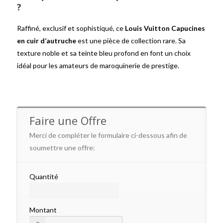
?
Raffiné, exclusif et sophistiqué, ce
Louis Vuitton Capucines
en cuir d’autruche
est une pièce de collection rare. Sa
texture noble et sa teinte bleu profond en font un choix
idéal pour les amateurs de maroquinerie de prestige.
Faire une Offre
Merci de compléter le formulaire ci-dessous afin de
soumettre une offre:
Quantité
Montant