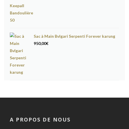
Sac à Main Bvlgari Serpenti Forever karung
950,00
€
A PROPOS DE NOUS