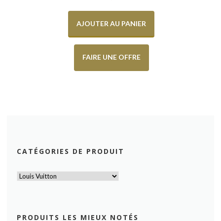
AJOUTER AU PANIER
FAIRE UNE OFFRE
CATÉGORIES DE PRODUIT
PRODUITS LES MIEUX NOTÉS