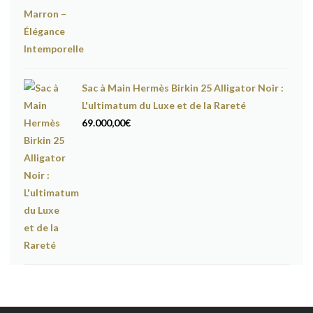
Sac à Main Hermès Birkin 25 Alligator Noir :
L'ultimatum du Luxe et de la Rareté
69.000,00
€