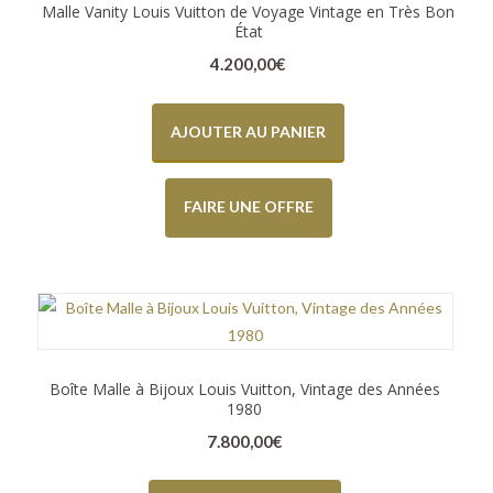
Malle Vanity Louis Vuitton de Voyage Vintage en Très Bon
État
4.200,00
€
AJOUTER AU PANIER
FAIRE UNE OFFRE
Boîte Malle à Bijoux Louis Vuitton, Vintage des Années
1980
7.800,00
€