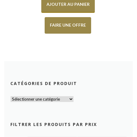
AJOUTER AU PANIER
FAIRE UNE OFFRE
CATÉGORIES DE PRODUIT
FILTRER LES PRODUITS PAR PRIX