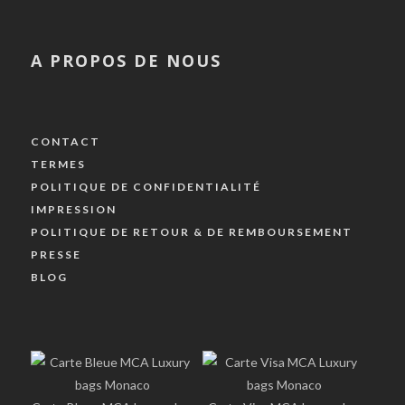
A PROPOS DE NOUS
CONTACT
TERMES
POLITIQUE DE CONFIDENTIALITÉ
IMPRESSION
POLITIQUE DE RETOUR & DE REMBOURSEMENT
PRESSE
BLOG