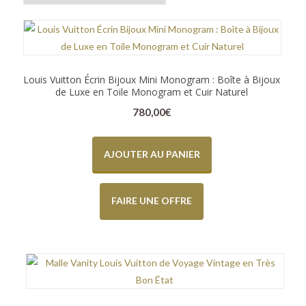
Louis Vuitton Écrin Bijoux Mini Monogram : Boîte à Bijoux
de Luxe en Toile Monogram et Cuir Naturel
780,00
€
AJOUTER AU PANIER
FAIRE UNE OFFRE