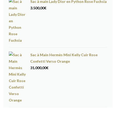
Sac à main Lady Dior en Python Rose Fuchsia
3.500,00
€
Sac à Main Hermès Mini Kelly Cuir Rose
Confetti Verso Orange
31.000,00
€