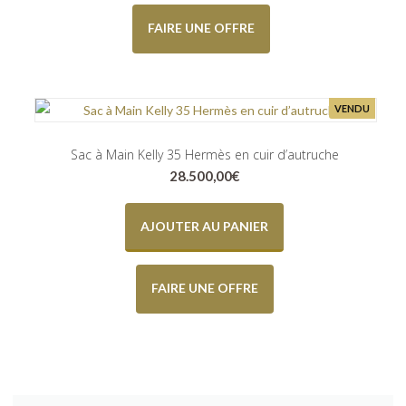
FAIRE UNE OFFRE
VENDU
Sac à Main Kelly 35 Hermès en cuir d’autruche
28.500,00
€
AJOUTER AU PANIER
FAIRE UNE OFFRE