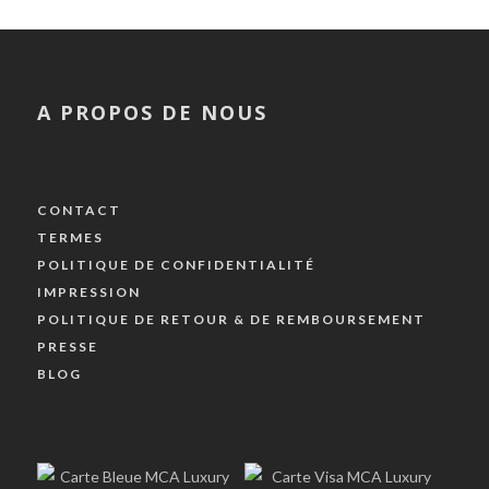
A PROPOS DE NOUS
CONTACT
TERMES
POLITIQUE DE CONFIDENTIALITÉ
IMPRESSION
POLITIQUE DE RETOUR & DE REMBOURSEMENT
PRESSE
BLOG