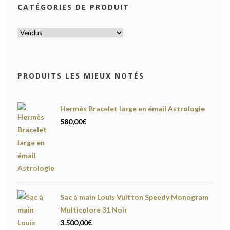
CATÉGORIES DE PRODUIT
PRODUITS LES MIEUX NOTÉS
Hermès Bracelet large en émail Astrologie
580,00
€
Sac à main Louis Vuitton Speedy Monogram
Multicolore 31 Noir
3.500,00
€