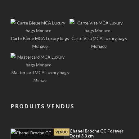
Carte Bleue MCA Luxury bags
Carte Visa MCA Luxury bags
Monaco
Monaco
Mastercard MCA Luxury bags
Monac
PRODUITS VENDUS
Chanel Broche CC Forever
VENDU
Doré 3.3 cm