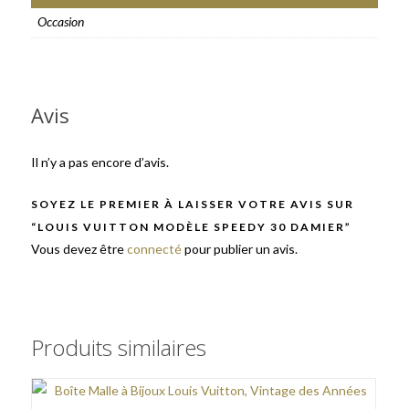
Occasion
Avis
Il n’y a pas encore d’avis.
SOYEZ LE PREMIER À LAISSER VOTRE AVIS SUR
“LOUIS VUITTON MODÈLE SPEEDY 30 DAMIER”
Vous devez être
connecté
pour publier un avis.
Produits similaires