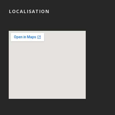
LOCALISATION