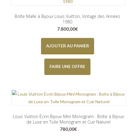
Boîte Malle à Bijoux Louis Vuitton, Vintage des Années
1980
7.800,00
€
AJOUTER AU PANIER
FAIRE UNE OFFRE
Louis Vuitton Écrin Bijoux Mini Monogram : Boîte à Bijoux
de Luxe en Toile Monogram et Cuir Naturel
780,00
€