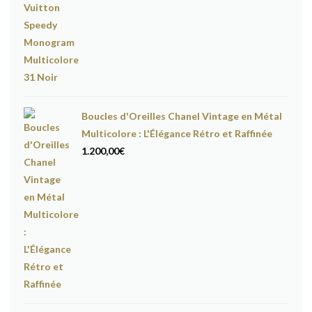
Boucles d'Oreilles Chanel Vintage en Métal
Multicolore : L'Élégance Rétro et Raffinée
1.200,00
€