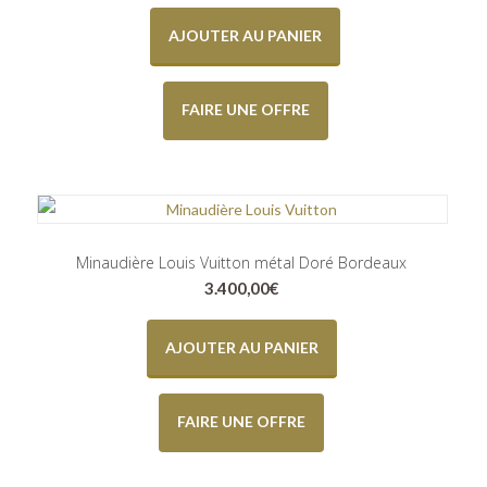
AJOUTER AU PANIER
FAIRE UNE OFFRE
Minaudière Louis Vuitton métal Doré Bordeaux
3.400,00
€
AJOUTER AU PANIER
FAIRE UNE OFFRE