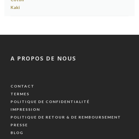
A PROPOS DE NOUS
CONTACT
TERMES
POLITIQUE DE CONFIDENTIALITÉ
IMPRESSION
POLITIQUE DE RETOUR & DE REMBOURSEMENT
PRESSE
BLOG