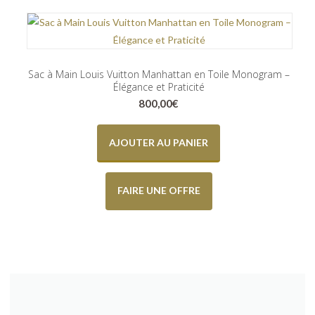
Sac à Main Louis Vuitton Manhattan en Toile Monogram –
Élégance et Praticité
800,00
€
AJOUTER AU PANIER
FAIRE UNE OFFRE