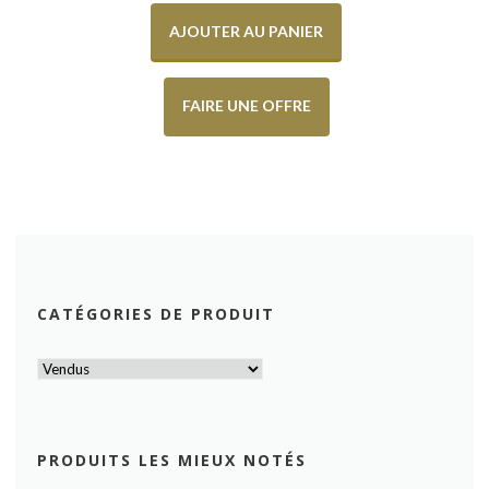
AJOUTER AU PANIER
FAIRE UNE OFFRE
CATÉGORIES DE PRODUIT
PRODUITS LES MIEUX NOTÉS