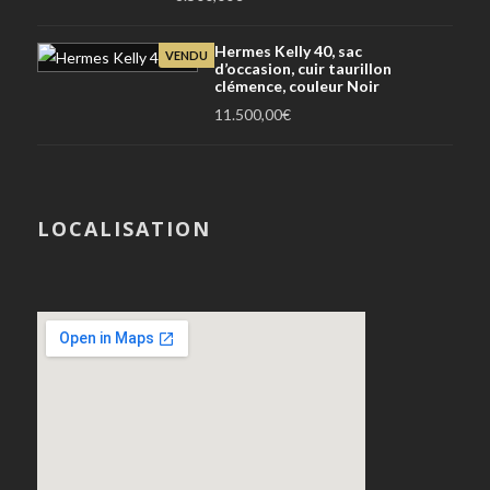
Hermes Kelly 40, sac
VENDU
d’occasion, cuir taurillon
clémence, couleur Noir
11.500,00
€
LOCALISATION