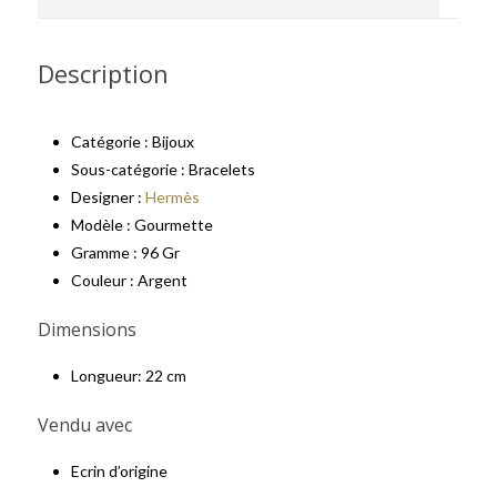
Description
Catégorie : Bijoux
Sous-catégorie : Bracelets
Designer :
Hermès
Modèle : Gourmette
Gramme : 96 Gr
Couleur : Argent
Dimensions
Longueur: 22 cm
Vendu avec
Ecrin d’origine