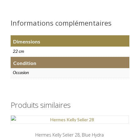
Informations complémentaires
Dimensions
22 cm
Condition
Occasion
Produits similaires
Hermes Kelly Selier 28, Blue Hydra