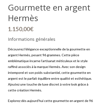
Gourmette en argent
Hermès
1.150,00
€
Informations générales
Découvrez l’élégance exceptionnelle de la gourmette en
argent Hermès, pesant 96 grammes. Cette pièce
emblématique incarne l’artisanat méticuleux et le style
raffiné associés à la marque Hermès. Avec son design
intemporel et son poids substantiel, cette gourmette en
argent est le parfait équilibre entre qualité et esthétique.
Ajoutez une touche de luxe discret à votre look grâce à
cette création Hermès.
Explorez dès aujourd’hui cette gourmette en argent de 96