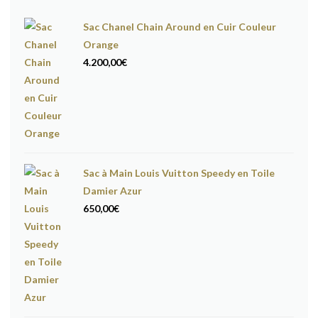
Sac Chanel Chain Around en Cuir Couleur
Orange
4.200,00
€
Sac à Main Louis Vuitton Speedy en Toile
Damier Azur
650,00
€