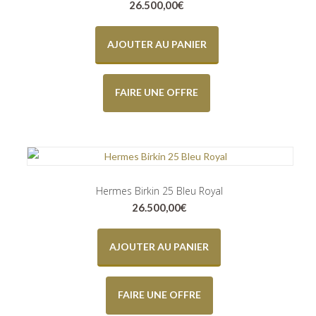
26.500,00
€
AJOUTER AU PANIER
FAIRE UNE OFFRE
Hermes Birkin 25 Bleu Royal
26.500,00
€
AJOUTER AU PANIER
FAIRE UNE OFFRE