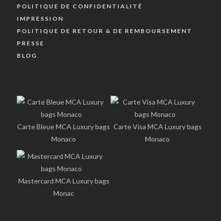
POLITIQUE DE CONFIDENTIALITÉ
IMPRESSION
POLITIQUE DE RETOUR & DE REMBOURSEMENT
PRESSE
BLOG
Carte Bleue MCA Luxury bags
Carte Visa MCA Luxury bags
Monaco
Monaco
Mastercard MCA Luxury bags
Monac