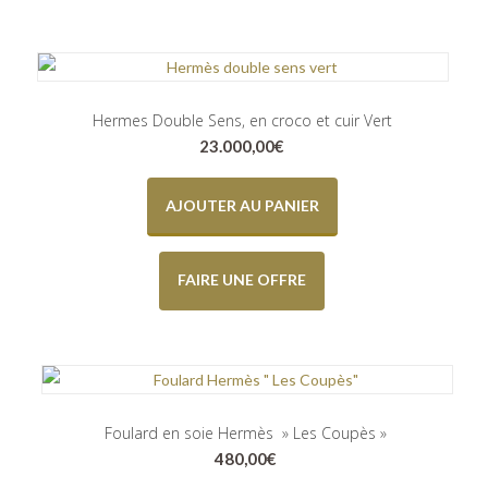
Hermes Double Sens, en croco et cuir Vert
23.000,00
€
AJOUTER AU PANIER
FAIRE UNE OFFRE
Foulard en soie Hermès » Les Coupès »
480,00
€