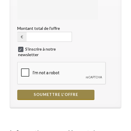
Montant total de l'offre
€
S'inscrire à notre
newsletter