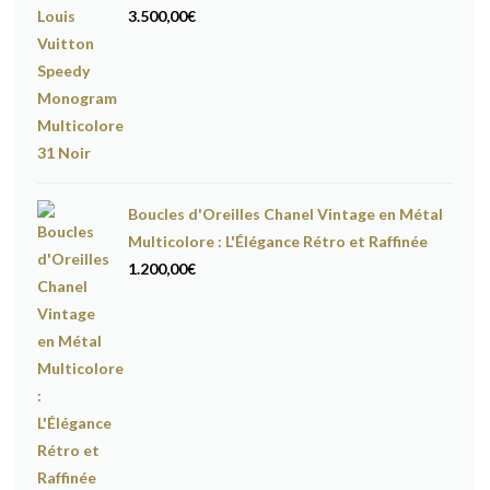
3.500,00
€
Boucles d'Oreilles Chanel Vintage en Métal
Multicolore : L'Élégance Rétro et Raffinée
1.200,00
€