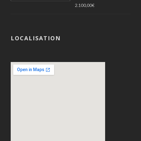
2.100,00
€
LOCALISATION