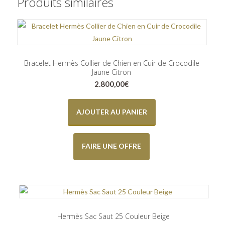
Produits similaires
Bracelet Hermès Collier de Chien en Cuir de Crocodile
Jaune Citron
2.800,00
€
AJOUTER AU PANIER
FAIRE UNE OFFRE
Hermès Sac Saut 25 Couleur Beige