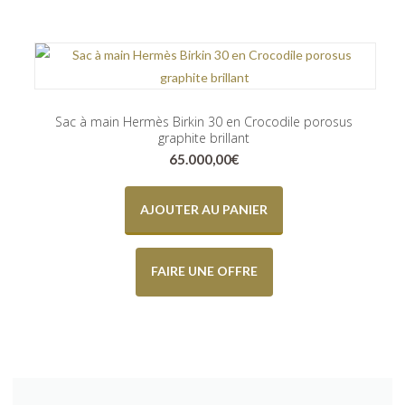
Sac à main Hermès Birkin 30 en Crocodile porosus
graphite brillant
65.000,00
€
AJOUTER AU PANIER
FAIRE UNE OFFRE