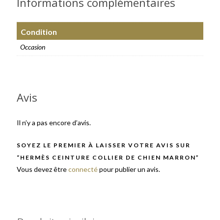
Informations complémentaires
Condition
Occasion
Avis
Il n’y a pas encore d’avis.
SOYEZ LE PREMIER À LAISSER VOTRE AVIS SUR
“HERMÈS CEINTURE COLLIER DE CHIEN MARRON”
Vous devez être
connecté
pour publier un avis.