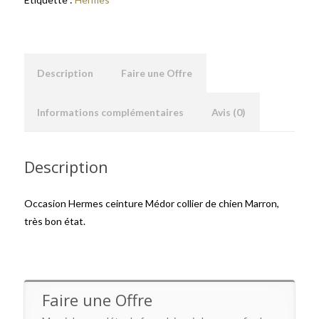
Description
Faire une Offre
Informations complémentaires
Avis (0)
Description
Occasion Hermes ceinture Médor collier de chien Marron,
très bon état.
Faire une Offre