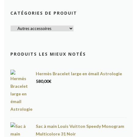
CATÉGORIES DE PRODUIT
PRODUITS LES MIEUX NOTÉS
Hermès Bracelet large en émail Astrologie
580,00
€
Sac à main Louis Vuitton Speedy Monogram
Multicolore 31 Noir