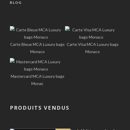
BLOG
Carte Bleue MCA Luxury bags
Carte Visa MCA Luxury bags
Monaco
Monaco
Mastercard MCA Luxury bags
Monac
PRODUITS VENDUS