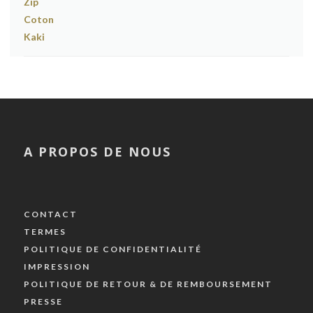
A PROPOS DE NOUS
CONTACT
TERMES
POLITIQUE DE CONFIDENTIALITÉ
IMPRESSION
POLITIQUE DE RETOUR & DE REMBOURSEMENT
PRESSE