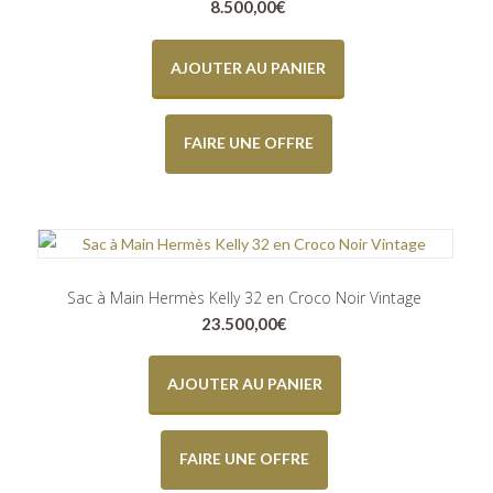
8.500,00
€
AJOUTER AU PANIER
FAIRE UNE OFFRE
Sac à Main Hermès Kelly 32 en Croco Noir Vintage
23.500,00
€
AJOUTER AU PANIER
FAIRE UNE OFFRE