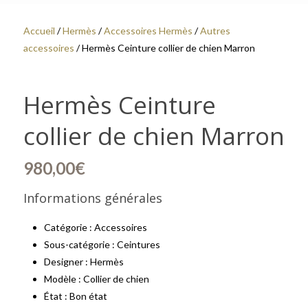
Accueil
/
Hermès
/
Accessoires Hermès
/
Autres
accessoires
/ Hermès Ceinture collier de chien Marron
Hermès Ceinture
collier de chien Marron
980,00
€
Informations générales
Catégorie : Accessoires
Sous-catégorie : Ceintures
Designer : Hermès
Modèle : Collier de chien
État : Bon état