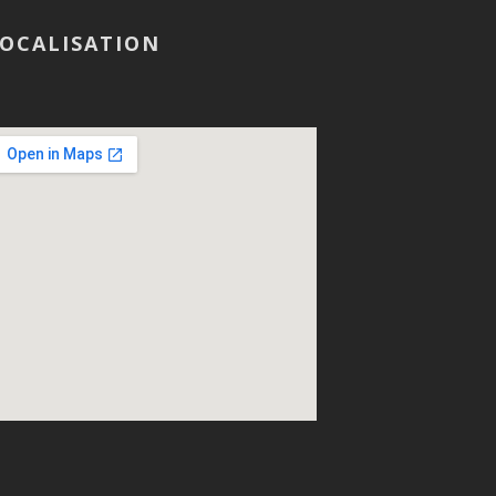
OCALISATION