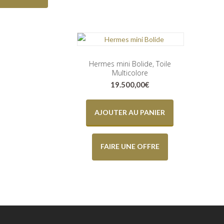
Hermes mini Bolide, Toile
Multicolore
19.500,00
€
AJOUTER AU PANIER
FAIRE UNE OFFRE