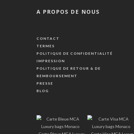
A PROPOS DE NOUS
CONTACT
TERMES
POLITIQUE DE CONFIDENTIALITÉ
IMPRESSION
POLITIQUE DE RETOUR & DE
REMBOURSEMENT
PRESSE
BLOG
Carte Bleue MCA Luxury
Carte Visa MCA Luxur