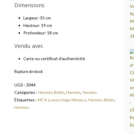
Dimensions
Largeur: 35 cm
Hauteur: 19 cm
Profondeur: 18 cm
Vendu avec
Carte ou certificat d’authenticité
Rupture de stock
UGS :
3044
Catégories :
Hermès Birkin
,
Hermès
,
Vendus
Étiquettes :
MCA Luxury bags Monaco
,
Hermes Birkin
,
Hermes