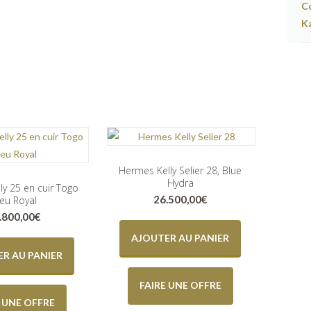
Hermes Kelly Selier 28, Blue
Hydra
ly 25 en cuir Togo
26.500,00
€
leu Royal
.800,00
€
AJOUTER AU PANIER
R AU PANIER
FAIRE UNE OFFRE
E UNE OFFRE