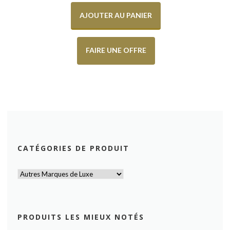
AJOUTER AU PANIER
FAIRE UNE OFFRE
CATÉGORIES DE PRODUIT
PRODUITS LES MIEUX NOTÉS