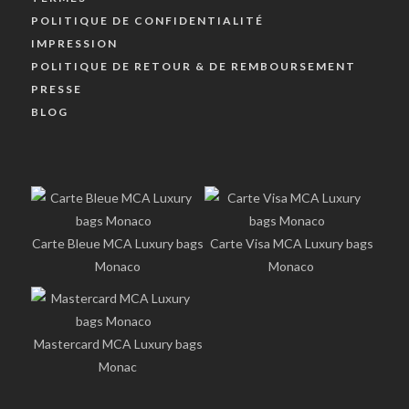
POLITIQUE DE CONFIDENTIALITÉ
IMPRESSION
POLITIQUE DE RETOUR & DE REMBOURSEMENT
PRESSE
BLOG
Carte Bleue MCA Luxury bags
Carte Visa MCA Luxury bags
Monaco
Monaco
Mastercard MCA Luxury bags
Monac