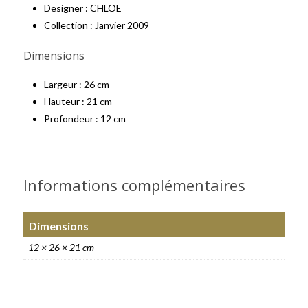
Designer : CHLOE
Collection : Janvier 2009
Dimensions
Largeur :
26 cm
Hauteur :
21 cm
Profondeur : 12
cm
Informations complémentaires
Dimensions
12 × 26 × 21 cm