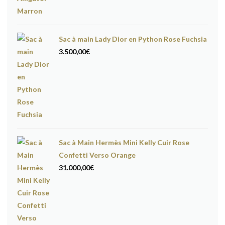
Sac à main Lady Dior en Python Rose Fuchsia
3.500,00
€
Sac à Main Hermès Mini Kelly Cuir Rose
Confetti Verso Orange
31.000,00
€