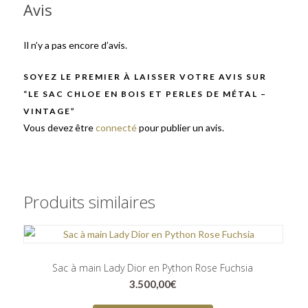
Avis
Il n’y a pas encore d’avis.
SOYEZ LE PREMIER À LAISSER VOTRE AVIS SUR
“LE SAC CHLOE EN BOIS ET PERLES DE MÉTAL –
VINTAGE”
Vous devez être
connecté
pour publier un avis.
Produits similaires
Sac à main Lady Dior en Python Rose Fuchsia
3.500,00
€