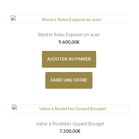
Montre Rolex Explorer en acier
9.600,00
€
AJOUTER AU PANIER
FAIRE UNE OFFRE
Valise à Roulettes Goyard Bourget
7.200,00
€