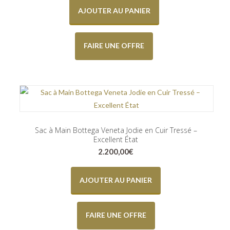
AJOUTER AU PANIER
FAIRE UNE OFFRE
Sac à Main Bottega Veneta Jodie en Cuir Tressé –
Excellent État
2.200,00
€
AJOUTER AU PANIER
FAIRE UNE OFFRE