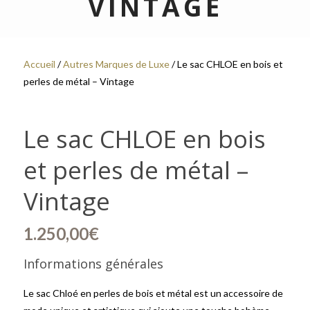
VINTAGE
Accueil
/
Autres Marques de Luxe
/ Le sac CHLOE en bois et
perles de métal – Vintage
Le sac CHLOE en bois
et perles de métal –
Vintage
1.250,00
€
Informations générales
Le sac Chloé en perles de bois et métal est un accessoire de