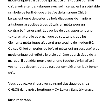
mode unique et artistique qui ajoute une touche bohème
chic à votre tenue. Fabriqué avec soin, ce sac est un véritable
symbole de l’esthétique créative de la marque Chloé.
Le sac est orné de perles de bois disposées de manière
artistique, associées à des détails en métal pour un
contraste intéressant. Les perles de bois apportent une
texture naturelle et organique au sac, tandis que les
éléments métalliques ajoutent une touche de modernité.
Ce sac Chloé en perles de bois et métal est un accessoire de
mode unique qui reflète le style bohème et artistique de la
marque. Il est idéal pour ajouter une touche d’originalité à
vos tenues décontractées ou pour compléter un look boho-
chic.
Vous pouvez venir essayer ce grand classique de chez
CHLOE dans notre boutique MCA Luxury Bags à Monaco.
Rupture de stock