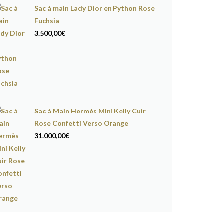
Sac à main Lady Dior en Python Rose
Fuchsia
3.500,00
€
Sac à Main Hermès Mini Kelly Cuir
Rose Confetti Verso Orange
31.000,00
€