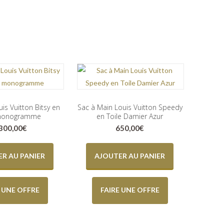
is Vuitton Bitsy en
Sac à Main Louis Vuitton Speedy
 monogramme
en Toile Damier Azur
.300,00
€
650,00
€
R AU PANIER
AJOUTER AU PANIER
E UNE OFFRE
FAIRE UNE OFFRE