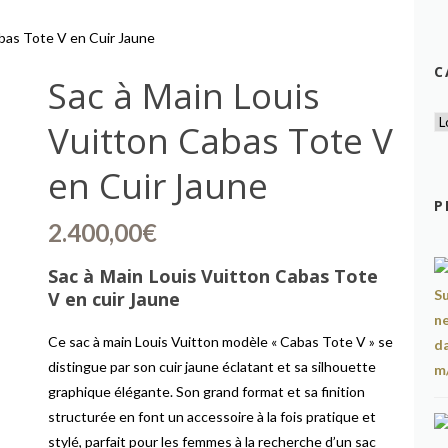
abas Tote V en Cuir Jaune
C
Sac à Main Louis
Vuitton Cabas Tote V
en Cuir Jaune
P
2.400,00
€
Sac à Main Louis Vuitton Cabas Tote
V en cuir Jaune
Ce sac à main Louis Vuitton modèle « Cabas Tote V » se
distingue par son cuir jaune éclatant et sa silhouette
graphique élégante. Son grand format et sa finition
structurée en font un accessoire à la fois pratique et
stylé, parfait pour les femmes à la recherche d’un sac