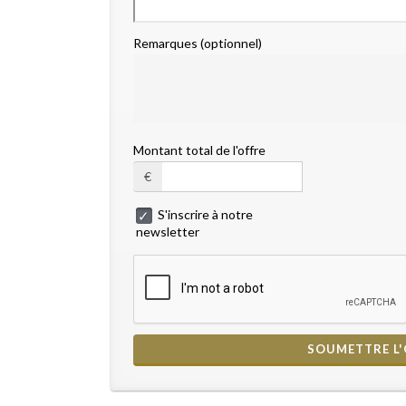
Remarques (optionnel)
Montant total de l'offre
€
S'inscrire à notre
newsletter