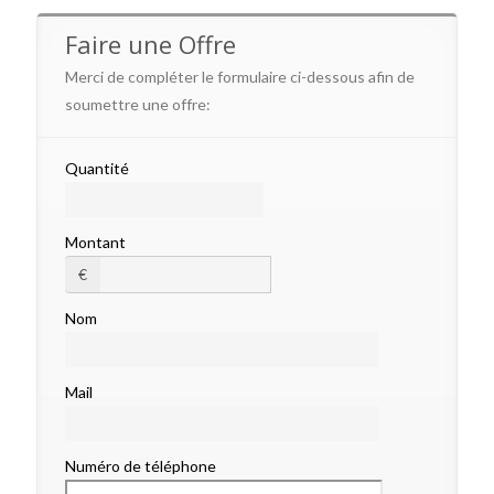
Faire une Offre
Merci de compléter le formulaire ci-dessous afin de
soumettre une offre:
Quantité
Montant
€
Nom
Mail
Numéro de téléphone