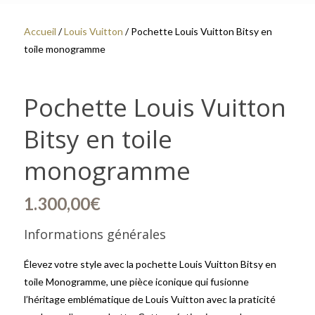
Accueil
/
Louis Vuitton
/ Pochette Louis Vuitton Bitsy en
toile monogramme
Pochette Louis Vuitton
Bitsy en toile
monogramme
1.300,00
€
Informations générales
Élevez votre style avec la pochette Louis Vuitton Bitsy en
toile Monogramme, une pièce iconique qui fusionne
l’héritage emblématique de Louis Vuitton avec la praticité