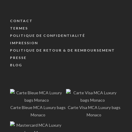
CONTACT
TERMES
POLITIQUE DE CONFIDENTIALITÉ
IMPRESSION
POLITIQUE DE RETOUR & DE REMBOURSEMENT
PRESSE
BLOG
Carte Bleue MCA Luxury bags
Carte Visa MCA Luxury bags
Monaco
Monaco