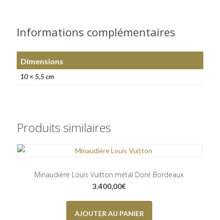
Informations complémentaires
Dimensions
10 × 5,5 cm
Produits similaires
Minaudière Louis Vuitton métal Doré Bordeaux
3.400,00
€
AJOUTER AU PANIER