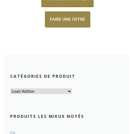
FAIRE UNE OFFRE
CATÉGORIES DE PRODUIT
PRODUITS LES MIEUX NOTÉS