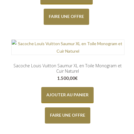
FAIRE UNE OFFRE
Sacoche Louis Vuitton Saumur XL en Toile Monogram et
Cuir Naturel
1.500,00
€
AJOUTER AU PANIER
FAIRE UNE OFFRE