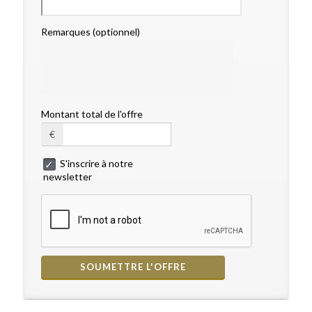
Remarques (optionnel)
Montant total de l'offre
€
S'inscrire à notre
newsletter