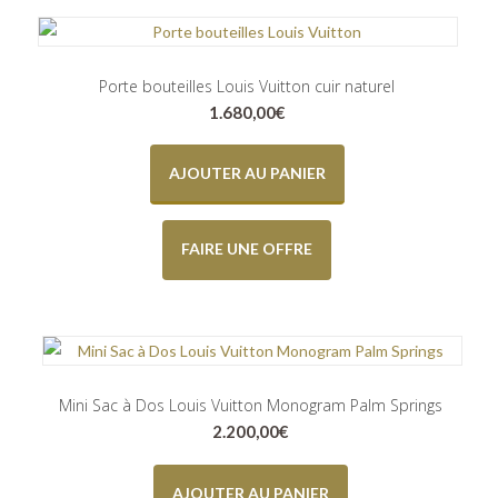
Porte bouteilles Louis Vuitton cuir naturel
1.680,00
€
AJOUTER AU PANIER
FAIRE UNE OFFRE
Mini Sac à Dos Louis Vuitton Monogram Palm Springs
2.200,00
€
AJOUTER AU PANIER