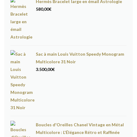
Hermès Bracelet large en émail Astrologie
580,00
€
Sac à main Louis Vuitton Speedy Monogram
Multicolore 31 Noir
3.500,00
€
Boucles d'Oreilles Chanel Vintage en Métal
Multicolore : L'Élégance Rétro et Raffinée