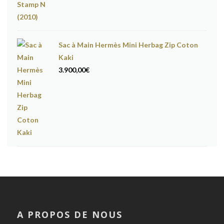
Sac à Main Hermès Mini Herbag Zip Coton
Kaki
3.900,00
€
A PROPOS DE NOUS