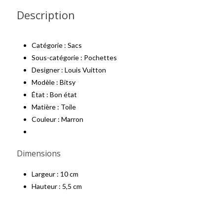
Description
Catégorie : Sacs
Sous-catégorie : Pochettes
Designer : Louis Vuitton
Modèle : Bitsy
État : Bon état
Matière : Toile
Couleur : Marron
Dimensions
Largeur : 10 cm
Hauteur : 5,5 cm