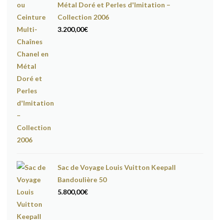
Métal Doré et Perles d'Imitation –
Collection 2006
3.200,00
€
Sac de Voyage Louis Vuitton Keepall
Bandoulière 50
5.800,00
€