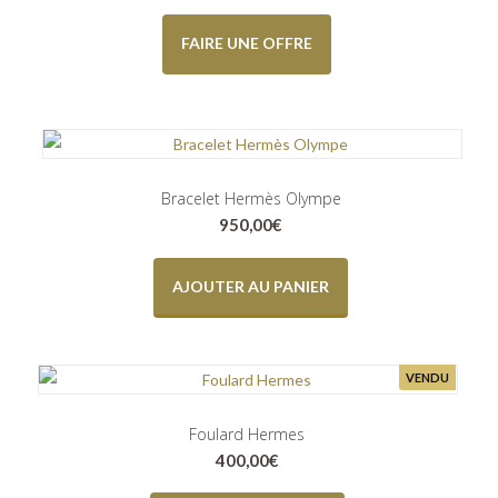
FAIRE UNE OFFRE
Bracelet Hermès Olympe
950,00
€
AJOUTER AU PANIER
VENDU
Foulard Hermes
400,00
€