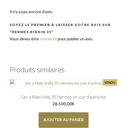
Il n’y a pas encore d’avis.
SOYEZ LE PREMIER À LAISSER VOTRE AVIS SUR
“HERMES BIRKIN 35”
Vous devez être
connecté
pour publier un avis.
Produits similaires
VENDU
Sac à Main Kelly 35 Hermès en cuir d’autruche
28.500,00
€
AJOUTER AU PANIER