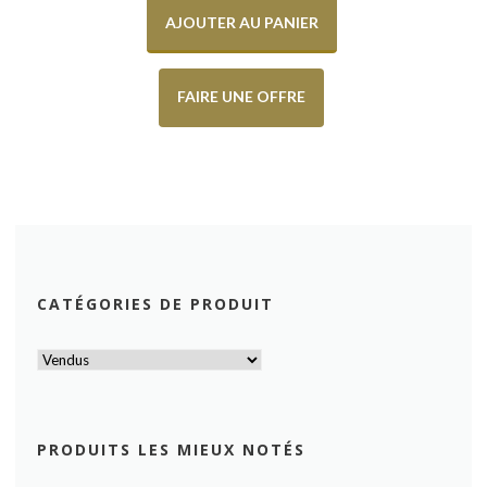
AJOUTER AU PANIER
FAIRE UNE OFFRE
CATÉGORIES DE PRODUIT
PRODUITS LES MIEUX NOTÉS