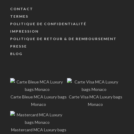
CONTACT
TERMES
POLITIQUE DE CONFIDENTIALITÉ
IMPRESSION
POLITIQUE DE RETOUR & DE REMBOURSEMENT
PRESSE
BLOG
Carte Bleue MCA Luxury bags
Carte Visa MCA Luxury bags
Monaco
Monaco
Mastercard MCA Luxury bags