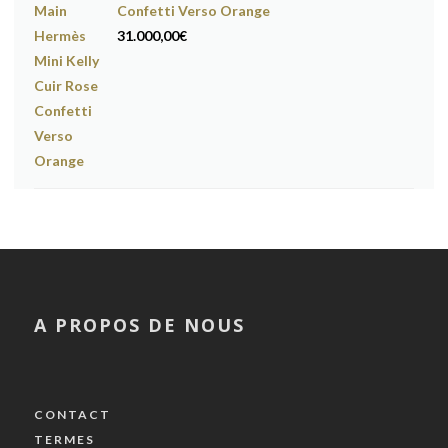
Confetti Verso Orange
31.000,00
€
A PROPOS DE NOUS
CONTACT
TERMES