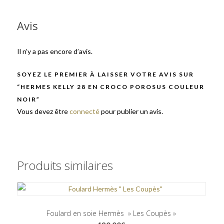
Avis
Il n’y a pas encore d’avis.
SOYEZ LE PREMIER À LAISSER VOTRE AVIS SUR
“HERMES KELLY 28 EN CROCO POROSUS COULEUR
NOIR”
Vous devez être
connecté
pour publier un avis.
Produits similaires
Foulard en soie Hermès » Les Coupès »