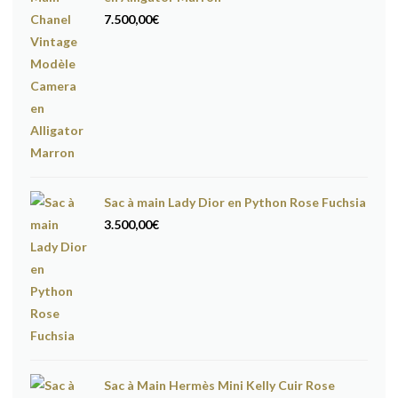
7.500,00
€
Sac à main Lady Dior en Python Rose Fuchsia
3.500,00
€
Sac à Main Hermès Mini Kelly Cuir Rose