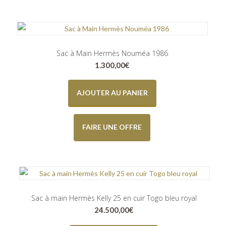
Sac à Main Hermès Nouméa 1986
1.300,00
€
AJOUTER AU PANIER
FAIRE UNE OFFRE
Sac à main Hermès Kelly 25 en cuir Togo bleu royal
24.500,00
€