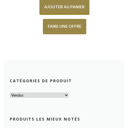
AJOUTER AU PANIER
FAIRE UNE OFFRE
CATÉGORIES DE PRODUIT
PRODUITS LES MIEUX NOTÉS