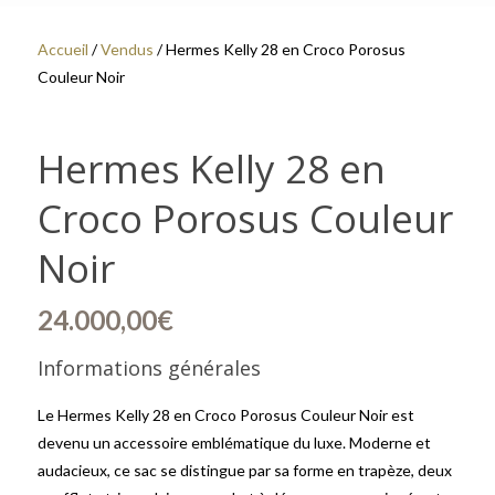
Accueil
/
Vendus
/ Hermes Kelly 28 en Croco Porosus
Couleur Noir
Hermes Kelly 28 en
Croco Porosus Couleur
Noir
24.000,00
€
Informations générales
Le Hermes Kelly 28 en Croco Porosus Couleur Noir est
devenu un accessoire emblématique du luxe. Moderne et
audacieux, ce sac se distingue par sa forme en trapèze, deux