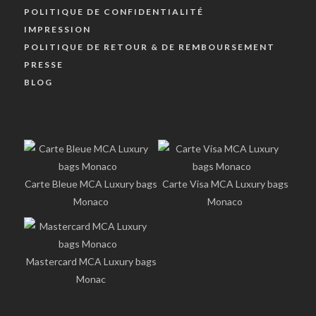
POLITIQUE DE CONFIDENTIALITÉ
IMPRESSION
POLITIQUE DE RETOUR & DE REMBOURSEMENT
PRESSE
BLOG
Carte Bleue MCA Luxury bags
Carte Visa MCA Luxury bags
Monaco
Monaco
Mastercard MCA Luxury bags
Monac