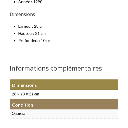
Année : 1990
Dimensions
Largeur: 28 cm
Hauteur: 21 cm
Profondeur: 10 cm
Informations complémentaires
Dimensions
28 × 10 × 21 cm
Condition
Occasion