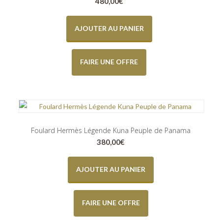
480,00
€
AJOUTER AU PANIER
FAIRE UNE OFFRE
Foulard Hermès Légende Kuna Peuple de Panama
380,00
€
AJOUTER AU PANIER
FAIRE UNE OFFRE