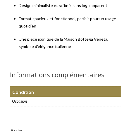
Design minimaliste et raffiné, sans logo apparent
Format spacieux et fonctionnel, parfait pour un usage
quotidien
Une pièce iconique de la Maison Bottega Veneta,
symbole d’élégance italienne
Informations complémentaires
Condition
Occasion