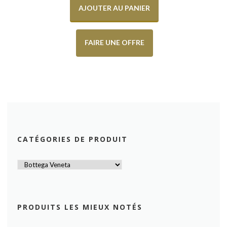
AJOUTER AU PANIER
FAIRE UNE OFFRE
CATÉGORIES DE PRODUIT
PRODUITS LES MIEUX NOTÉS