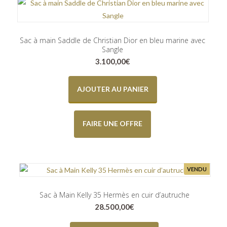
Sac à main Saddle de Christian Dior en bleu marine avec
Sangle
3.100,00
€
AJOUTER AU PANIER
FAIRE UNE OFFRE
VENDU
Sac à Main Kelly 35 Hermès en cuir d’autruche
28.500,00
€