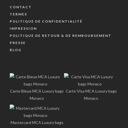
CONTACT
TERMES
POLITIQUE DE CONFIDENTIALITÉ
IMPRESSION
POLITIQUE DE RETOUR & DE REMBOURSEMENT
PRESSE
BLOG
Carte Bleue MCA Luxury bags
Carte Visa MCA Luxury bags
Monaco
Monaco
Mastercard MCA Luxury bags