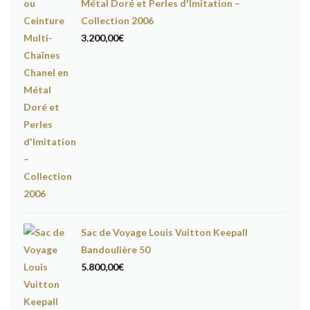
Métal Doré et Perles d'Imitation –
Collection 2006
3.200,00
€
Sac de Voyage Louis Vuitton Keepall
Bandoulière 50
5.800,00
€