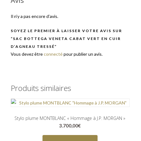
Avis
Il n’y a pas encore d’avis.
SOYEZ LE PREMIER À LAISSER VOTRE AVIS SUR
“SAC BOTTEGA VENETA CABAT VERT EN CUIR
D’AGNEAU TRESSÉ”
Vous devez être
connecté
pour publier un avis.
Produits similaires
Stylo plume MONTBLANC « Hommage à J.P. MORGAN »
3.700,00
€