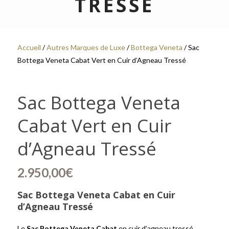
TRESSÉ
Accueil
/
Autres Marques de Luxe
/
Bottega Veneta
/ Sac
Bottega Veneta Cabat Vert en Cuir d’Agneau Tressé
Sac Bottega Veneta
Cabat Vert en Cuir
d’Agneau Tressé
2.950,00
€
Sac Bottega Veneta Cabat en Cuir
d’Agneau Tressé
Le
Sac Bottega Veneta Cabat
en cuir d’agneau tressé