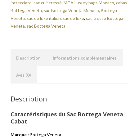
intrecciato
,
sac cuir tressé
,
MCA Luxury bags Monaco
,
cabas
Bottega Veneta
,
sac Bottega Veneta Monaco
,
Bottega
Veneta
,
sac de luxe italien
,
sac de luxe
,
sac tressé Bottega
Veneta
,
sac Bottega Veneta
Description
Informations complémentaires
Avis (0)
Description
Caractéristiques du Sac Bottega Veneta
Cabat
Marque :
Bottega Veneta