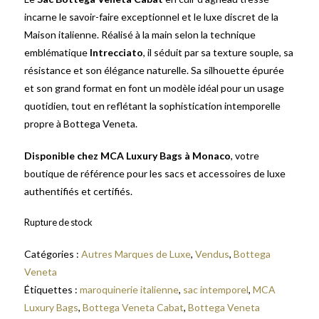
incarne le savoir-faire exceptionnel et le luxe discret de la
Maison italienne. Réalisé à la main selon la technique
emblématique
Intrecciato
, il séduit par sa texture souple, sa
résistance et son élégance naturelle. Sa silhouette épurée
et son grand format en font un modèle idéal pour un usage
quotidien, tout en reflétant la sophistication intemporelle
propre à Bottega Veneta.
Disponible chez MCA Luxury Bags à Monaco
, votre
boutique de référence pour les sacs et accessoires de luxe
authentifiés et certifiés.
Rupture de stock
Catégories :
Autres Marques de Luxe
,
Vendus
,
Bottega
Veneta
Étiquettes :
maroquinerie italienne
,
sac intemporel
,
MCA
Luxury Bags
,
Bottega Veneta Cabat
,
Bottega Veneta