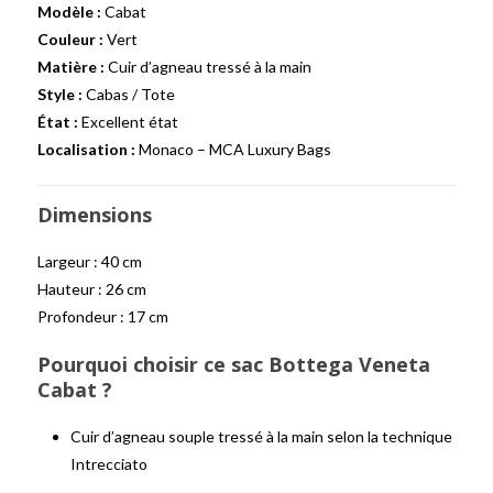
Modèle :
Cabat
Couleur :
Vert
Matière :
Cuir d’agneau tressé à la main
Style :
Cabas / Tote
État :
Excellent état
Localisation :
Monaco – MCA Luxury Bags
Dimensions
Largeur : 40 cm
Hauteur : 26 cm
Profondeur : 17 cm
Pourquoi choisir ce sac Bottega Veneta
Cabat ?
Cuir d’agneau souple tressé à la main selon la technique
Intrecciato