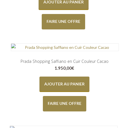
AJOUTER AU PANIER
FAIRE UNE OFFRE
Prada Shopping Saffiano en Cuir Couleur Cacao
1.950,00
€
AJOUTER AU PANIER
FAIRE UNE OFFRE