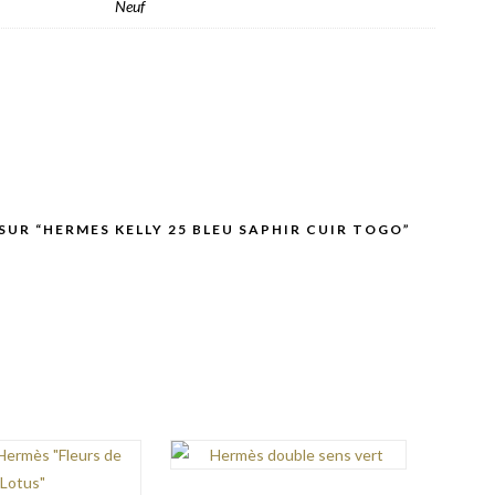
Neuf
 SUR “HERMES KELLY 25 BLEU SAPHIR CUIR TOGO”