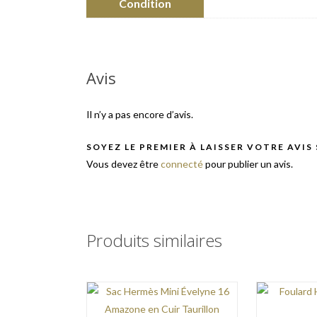
Condition
Avis
Il n’y a pas encore d’avis.
SOYEZ LE PREMIER À LAISSER VOTRE AVIS
Vous devez être
connecté
pour publier un avis.
Produits similaires