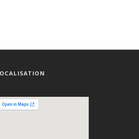
OCALISATION