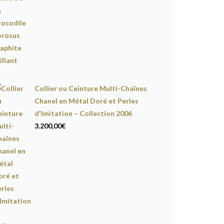
Collier ou Ceinture Multi-Chaînes
Chanel en Métal Doré et Perles
d'Imitation – Collection 2006
3.200,00
€