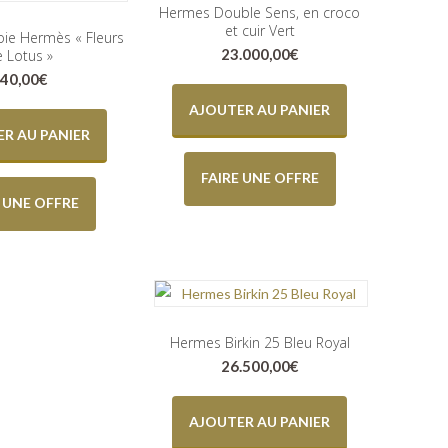
Hermes Double Sens, en croco
et cuir Vert
oie Hermès « Fleurs
23.000,00
€
 Lotus »
40,00
€
AJOUTER AU PANIER
R AU PANIER
FAIRE UNE OFFRE
E UNE OFFRE
Hermes Birkin 25 Bleu Royal
26.500,00
€
AJOUTER AU PANIER