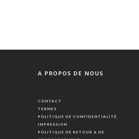
A PROPOS DE NOUS
CONTACT
TERMES
POLITIQUE DE CONFIDENTIALITÉ
IMPRESSION
POLITIQUE DE RETOUR & DE