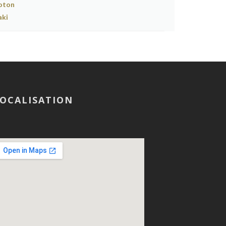
OCALISATION