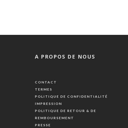
A PROPOS DE NOUS
CONTACT
TERMES
POLITIQUE DE CONFIDENTIALITÉ
IMPRESSION
POLITIQUE DE RETOUR & DE
REMBOURSEMENT
PRESSE