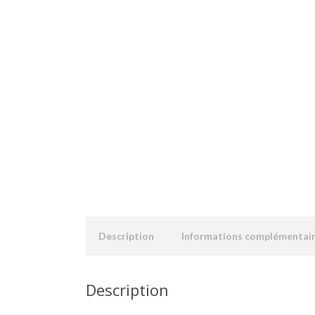
Description
Informations complémentai
Description