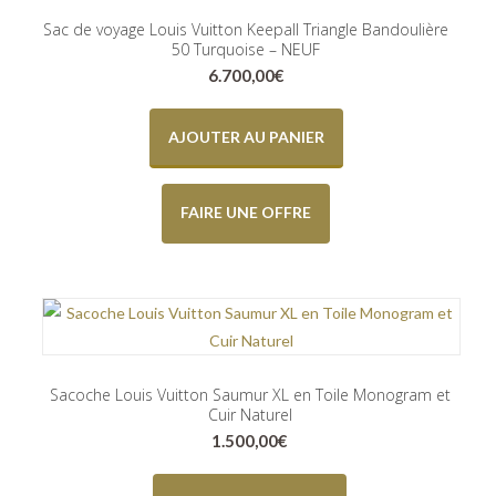
Sac de voyage Louis Vuitton Keepall Triangle Bandoulière
50 Turquoise – NEUF
6.700,00
€
AJOUTER AU PANIER
FAIRE UNE OFFRE
Sacoche Louis Vuitton Saumur XL en Toile Monogram et
Cuir Naturel
1.500,00
€