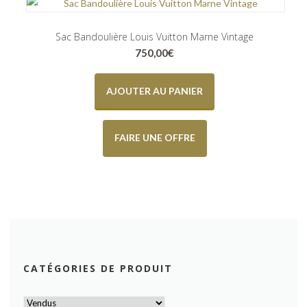
Sac Bandoulière Louis Vuitton Marne Vintage
750,00
€
AJOUTER AU PANIER
FAIRE UNE OFFRE
CATÉGORIES DE PRODUIT