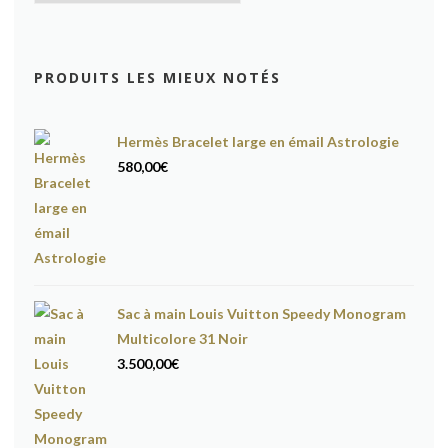
PRODUITS LES MIEUX NOTÉS
Hermès Bracelet large en émail Astrologie
580,00
€
Sac à main Louis Vuitton Speedy Monogram
Multicolore 31 Noir
3.500,00
€