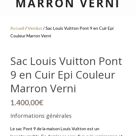
MARRON VERNI
Accueil
/
Vendus
/ Sac Louis Vuitton Pont 9 en Cuir Epi
Couleur Marron Verni
Sac Louis Vuitton Pont
9 en Cuir Epi Couleur
Marron Verni
1.400,00
€
Informations générales
Le sac Pont 9 de la maison Louis Vuitton est un