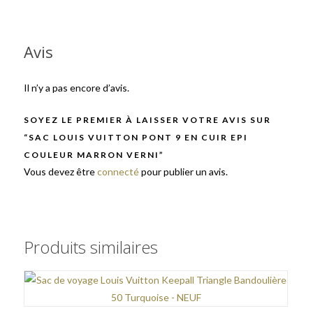
Avis
Il n’y a pas encore d’avis.
SOYEZ LE PREMIER À LAISSER VOTRE AVIS SUR
“SAC LOUIS VUITTON PONT 9 EN CUIR EPI
COULEUR MARRON VERNI”
Vous devez être
connecté
pour publier un avis.
Produits similaires