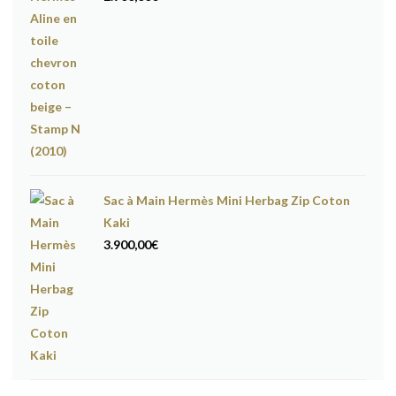
Sac à Main Hermès Mini Herbag Zip Coton
Kaki
3.900,00
€