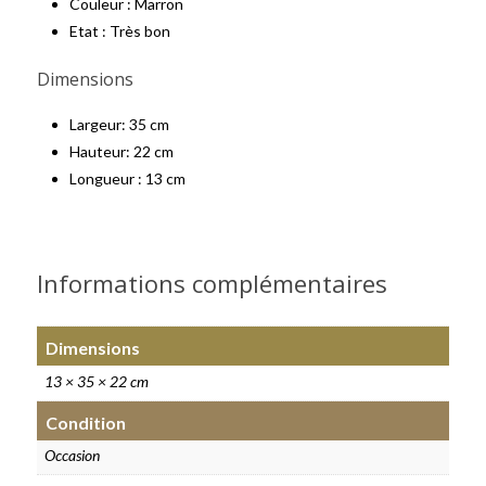
Couleur : Marron
Etat : Très bon
Dimensions
Largeur: 35 cm
Hauteur: 22 cm
Longueur : 13 cm
Informations complémentaires
Dimensions
13 × 35 × 22 cm
Condition
Occasion