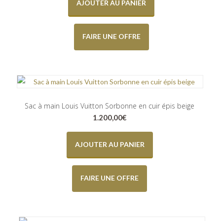
AJOUTER AU PANIER
FAIRE UNE OFFRE
Sac à main Louis Vuitton Sorbonne en cuir épis beige
1.200,00
€
AJOUTER AU PANIER
FAIRE UNE OFFRE