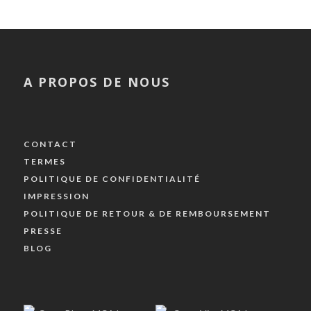
A PROPOS DE NOUS
CONTACT
TERMES
POLITIQUE DE CONFIDENTIALITÉ
IMPRESSION
POLITIQUE DE RETOUR & DE REMBOURSEMENT
PRESSE
BLOG