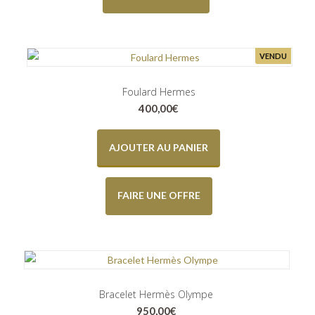
VENDU
Foulard Hermes
400,00
€
AJOUTER AU PANIER
FAIRE UNE OFFRE
Bracelet Hermès Olympe
950,00
€