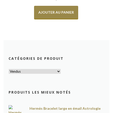
AJOUTER AU PANIER
CATÉGORIES DE PRODUIT
PRODUITS LES MIEUX NOTÉS
Hermès Bracelet large en émail Astrologie