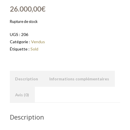
26.000,00
€
Rupture de stock
UGS :
206
Catégorie :
Vendus
Étiquette :
Sold
Description
Informations complémentaires
Avis (0)
Description