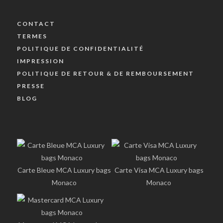
CONTACT
TERMES
POLITIQUE DE CONFIDENTIALITÉ
IMPRESSION
POLITIQUE DE RETOUR & DE REMBOURSEMENT
PRESSE
BLOG
Carte Bleue MCA Luxury bags
Carte Visa MCA Luxury bags
Monaco
Monaco