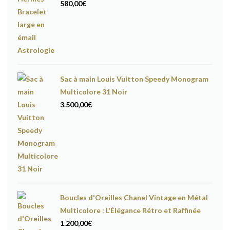
580,00
€
Sac à main Louis Vuitton Speedy Monogram
Multicolore 31 Noir
3.500,00
€
Boucles d'Oreilles Chanel Vintage en Métal
Multicolore : L'Élégance Rétro et Raffinée
1.200,00
€