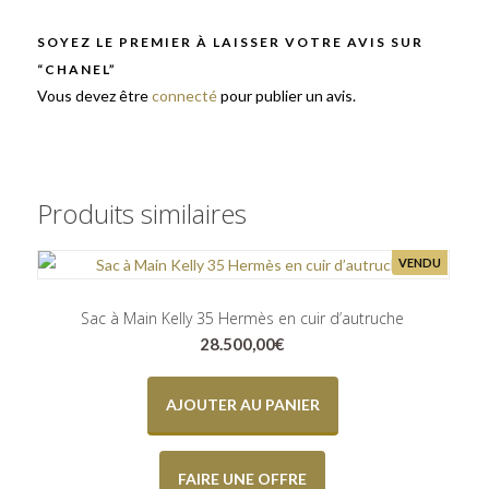
SOYEZ LE PREMIER À LAISSER VOTRE AVIS SUR
“CHANEL”
Vous devez être
connecté
pour publier un avis.
Produits similaires
VENDU
Sac à Main Kelly 35 Hermès en cuir d’autruche
28.500,00
€
AJOUTER AU PANIER
FAIRE UNE OFFRE