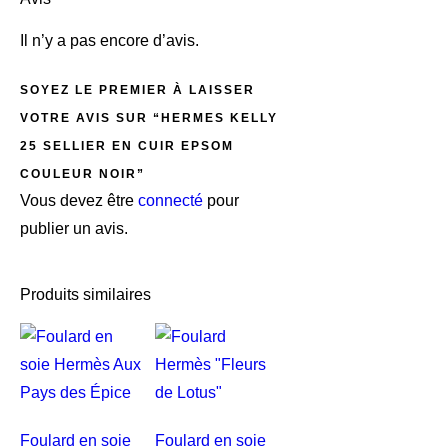
Il n’y a pas encore d’avis.
SOYEZ LE PREMIER À LAISSER
VOTRE AVIS SUR “HERMES KELLY
25 SELLIER EN CUIR EPSOM
COULEUR NOIR”
Vous devez être
connecté
pour
publier un avis.
Produits similaires
Foulard en soie
Foulard en soie