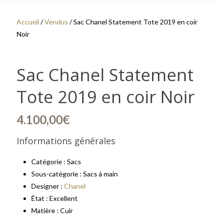
Accueil
/
Vendus
/ Sac Chanel Statement Tote 2019 en coir
Noir
Sac Chanel Statement
Tote 2019 en coir Noir
4.100,00
€
Informations générales
Catégorie : Sacs
Sous-catégorie : Sacs à main
Designer :
Chanel
État : Excellent
Matière : Cuir