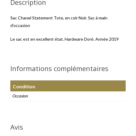
Description
Sac Chanel Statement Tote, en coir Noir. Sac à main
d’occasion
Le sac est en excellent état. Hardware Doré. Année 2019
Informations complémentaires
Condition
Occasion
Avis