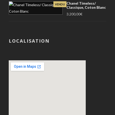
Chanel Timeless/
VENDU
Classique, Coton Blanc
3.200,00
€
LOCALISATION