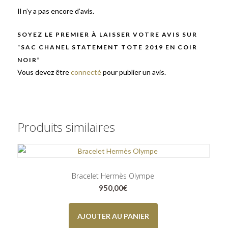
Il n’y a pas encore d’avis.
SOYEZ LE PREMIER À LAISSER VOTRE AVIS SUR
“SAC CHANEL STATEMENT TOTE 2019 EN COIR
NOIR”
Vous devez être
connecté
pour publier un avis.
Produits similaires
Bracelet Hermès Olympe
950,00
€
AJOUTER AU PANIER