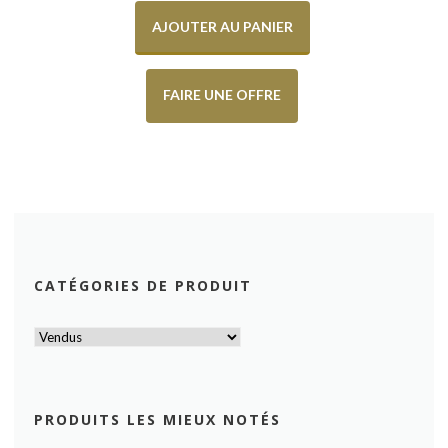
AJOUTER AU PANIER
FAIRE UNE OFFRE
CATÉGORIES DE PRODUIT
PRODUITS LES MIEUX NOTÉS