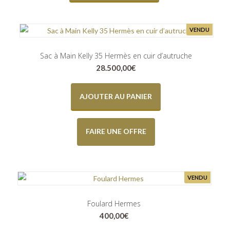
VENDU
Sac à Main Kelly 35 Hermès en cuir d’autruche
28.500,00
€
AJOUTER AU PANIER
FAIRE UNE OFFRE
VENDU
Foulard Hermes
400,00
€