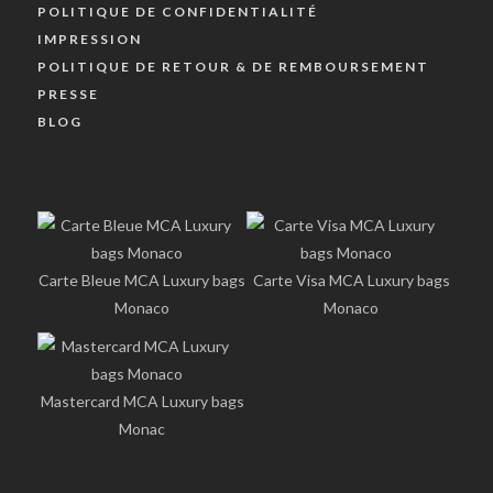
POLITIQUE DE CONFIDENTIALITÉ
IMPRESSION
POLITIQUE DE RETOUR & DE REMBOURSEMENT
PRESSE
BLOG
Carte Bleue MCA Luxury bags
Carte Visa MCA Luxury bags
Monaco
Monaco
Mastercard MCA Luxury bags
Monac