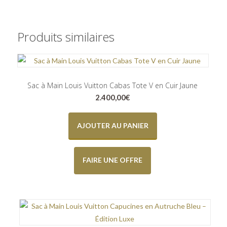
Produits similaires
Sac à Main Louis Vuitton Cabas Tote V en Cuir Jaune
2.400,00
€
AJOUTER AU PANIER
FAIRE UNE OFFRE