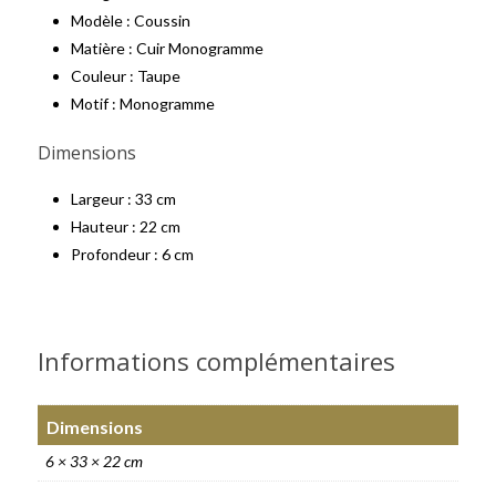
Modèle : Coussin
Matière : Cuir Monogramme
Couleur : Taupe
Motif : Monogramme
Dimensions
Largeur : 33 cm
Hauteur : 22 cm
Profondeur : 6 cm
Informations complémentaires
Dimensions
6 × 33 × 22 cm