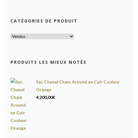
CATÉGORIES DE PRODUIT
PRODUITS LES MIEUX NOTÉS
Sac Chanel Chain Around en Cuir Couleur
Orange
4.200,00
€