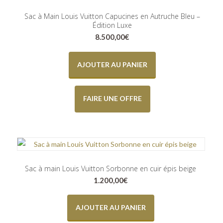
Sac à Main Louis Vuitton Capucines en Autruche Bleu –
Édition Luxe
8.500,00
€
AJOUTER AU PANIER
FAIRE UNE OFFRE
Sac à main Louis Vuitton Sorbonne en cuir épis beige
1.200,00
€
AJOUTER AU PANIER