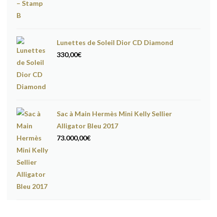
Lunettes de Soleil Dior CD Diamond
330,00
€
Sac à Main Hermès Mini Kelly Sellier
Alligator Bleu 2017
73.000,00
€