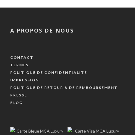
A PROPOS DE NOUS
CONTACT
TERMES
POLITIQUE DE CONFIDENTIALITÉ
IMPRESSION
POLITIQUE DE RETOUR & DE REMBOURSEMENT
PRESSE
BLOG