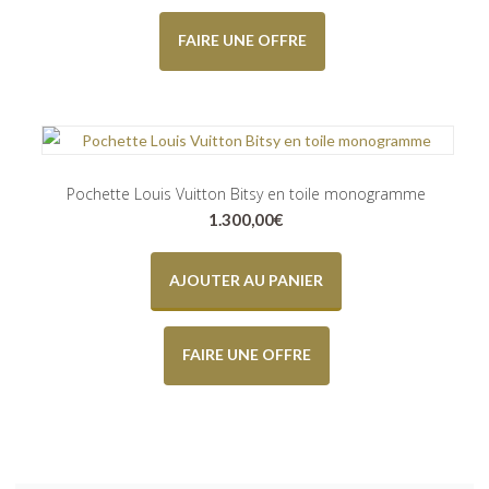
FAIRE UNE OFFRE
Pochette Louis Vuitton Bitsy en toile monogramme
1.300,00
€
AJOUTER AU PANIER
FAIRE UNE OFFRE