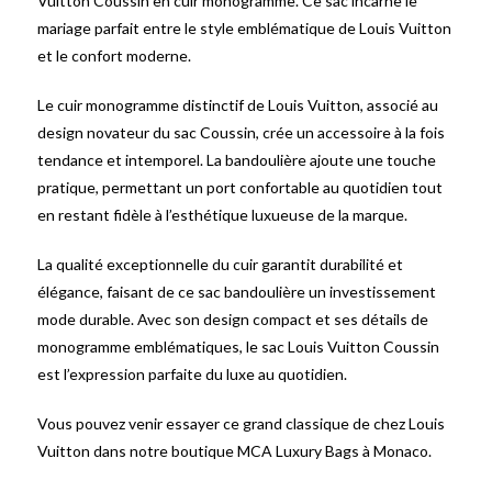
Vuitton Coussin en cuir monogramme. Ce sac incarne le
mariage parfait entre le style emblématique de Louis Vuitton
et le confort moderne.
Le cuir monogramme distinctif de Louis Vuitton, associé au
design novateur du sac Coussin, crée un accessoire à la fois
tendance et intemporel. La bandoulière ajoute une touche
pratique, permettant un port confortable au quotidien tout
en restant fidèle à l’esthétique luxueuse de la marque.
La qualité exceptionnelle du cuir garantit durabilité et
élégance, faisant de ce sac bandoulière un investissement
mode durable. Avec son design compact et ses détails de
monogramme emblématiques, le sac Louis Vuitton Coussin
est l’expression parfaite du luxe au quotidien.
Vous pouvez venir essayer ce grand classique de chez Louis
Vuitton dans notre boutique MCA Luxury Bags à Monaco.