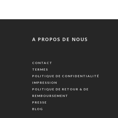
A PROPOS DE NOUS
CONTACT
TERMES
POLITIQUE DE CONFIDENTIALITÉ
IMPRESSION
POLITIQUE DE RETOUR & DE
REMBOURSEMENT
PRESSE
BLOG