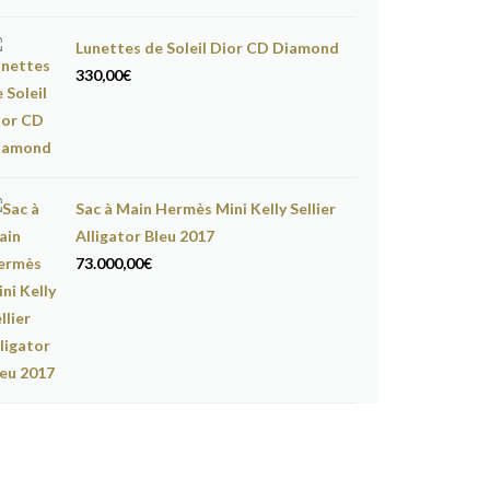
Lunettes de Soleil Dior CD Diamond
330,00
€
Sac à Main Hermès Mini Kelly Sellier
Alligator Bleu 2017
73.000,00
€