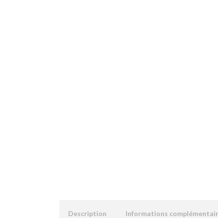
Description
Informations complémentai