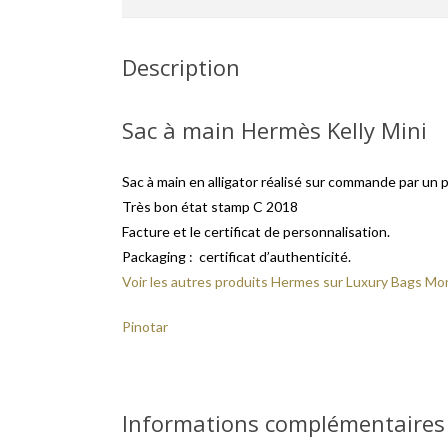
Description
Sac à main Hermès Kelly Mini
Sac à main en alligator réalisé sur commande par un p
Très bon état stamp C 2018
Facture et le certificat de personnalisation.
Packaging : certificat d’authenticité.
Voir les autres produits Hermes sur Luxury Bags M
Pinotar
Informations complémentaires