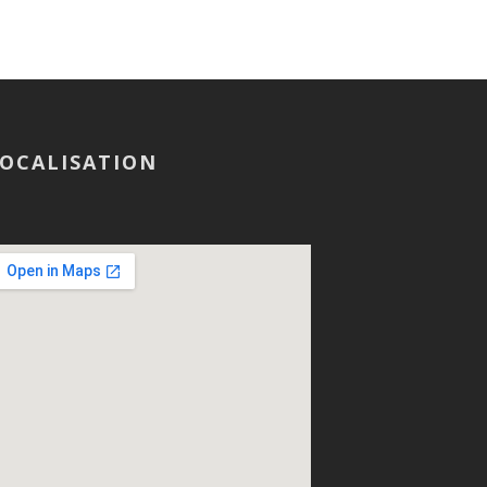
OCALISATION