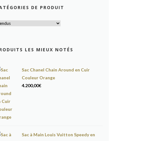
ATÉGORIES DE PRODUIT
RODUITS LES MIEUX NOTÉS
Sac Chanel Chain Around en Cuir
Couleur Orange
4.200,00
€
Sac à Main Louis Vuitton Speedy en