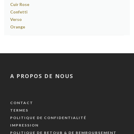
A PROPOS DE NOUS
CONTACT
TERMES
POLITIQUE DE CONFIDENTIALITÉ
IMPRESSION
POLITIQUE DE RETOUR & DE REMBOURSEMENT