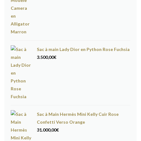
Sac à main Lady Dior en Python Rose Fuchsia
3.500,00
€
Sac à Main Hermès Mini Kelly Cuir Rose
Confetti Verso Orange
31.000,00
€