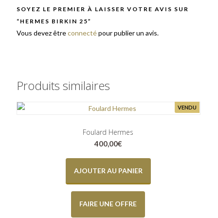
SOYEZ LE PREMIER À LAISSER VOTRE AVIS SUR
“HERMES BIRKIN 25”
Vous devez être
connecté
pour publier un avis.
Produits similaires
VENDU
Foulard Hermes
400,00
€
AJOUTER AU PANIER
FAIRE UNE OFFRE