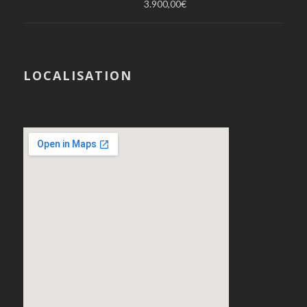
3.900,00
€
LOCALISATION