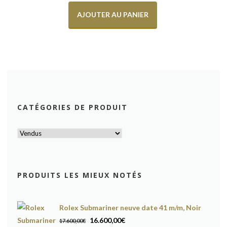
AJOUTER AU PANIER
CATÉGORIES DE PRODUIT
PRODUITS LES MIEUX NOTÉS
Rolex Submariner neuve date 41 m/m, Noir
Le
Le
16.600,00
€
17.600,00
€