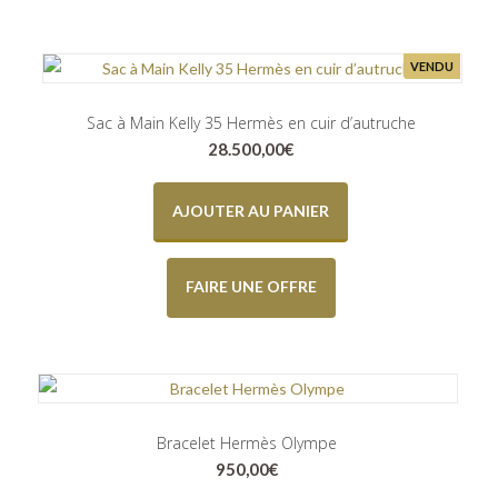
VENDU
Sac à Main Kelly 35 Hermès en cuir d’autruche
28.500,00
€
AJOUTER AU PANIER
FAIRE UNE OFFRE
Bracelet Hermès Olympe
950,00
€