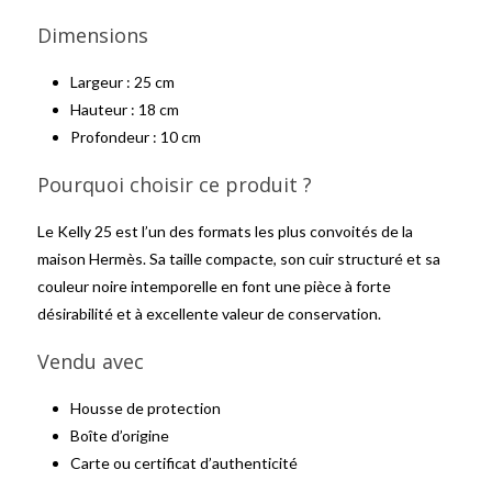
Dimensions
Largeur : 25 cm
Hauteur : 18 cm
Profondeur : 10 cm
Pourquoi choisir ce produit ?
Le Kelly 25 est l’un des formats les plus convoités de la
maison Hermès. Sa taille compacte, son cuir structuré et sa
couleur noire intemporelle en font une pièce à forte
désirabilité et à excellente valeur de conservation.
Vendu avec
Housse de protection
Boîte d’origine
Carte ou certificat d’authenticité