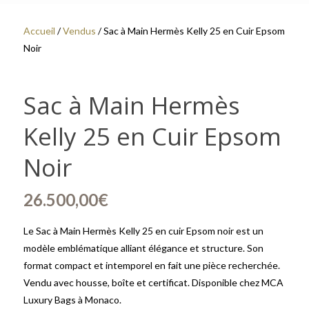
Accueil
/
Vendus
/ Sac à Main Hermès Kelly 25 en Cuir Epsom
Noir
Sac à Main Hermès
Kelly 25 en Cuir Epsom
Noir
26.500,00
€
Le Sac à Main Hermès Kelly 25 en cuir Epsom noir est un
modèle emblématique alliant élégance et structure. Son
format compact et intemporel en fait une pièce recherchée.
Vendu avec housse, boîte et certificat. Disponible chez MCA
Luxury Bags à Monaco.