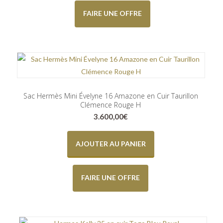
FAIRE UNE OFFRE
Sac Hermès Mini Évelyne 16 Amazone en Cuir Taurillon
Clémence Rouge H
3.600,00
€
AJOUTER AU PANIER
FAIRE UNE OFFRE