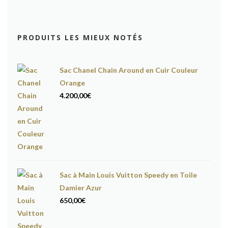
PRODUITS LES MIEUX NOTÉS
Sac Chanel Chain Around en Cuir Couleur
Orange
4.200,00
€
Sac à Main Louis Vuitton Speedy en Toile
Damier Azur
650,00
€