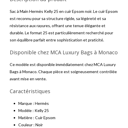
Sac à Main Hermès Kelly 25 en cuir Epsom noir. Le cuir Epsom
est reconnu pour sa structure rigide, sa légèreté et sa
résistance aux rayures, offrant une tenue élégante et
durable. Le format 25 est particulièrement recherché pour
son équilibre parfait entre sophistication et praticité.
Disponible chez MCA Luxury Bags à Monaco
Ce modèle est disponible immédiatement chez MCA Luxury
Bags à Monaco. Chaque pièce est soigneusement contrôlée
avant mise en vente.
Caractéristiques
Marque : Hermès
Modèle : Kelly 25
Matière : Cuir Epsom
Couleur : Noir