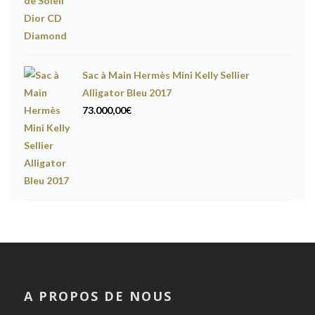
Sac à Main Hermès Mini Kelly Sellier
Alligator Bleu 2017
73.000,00
€
A PROPOS DE NOUS