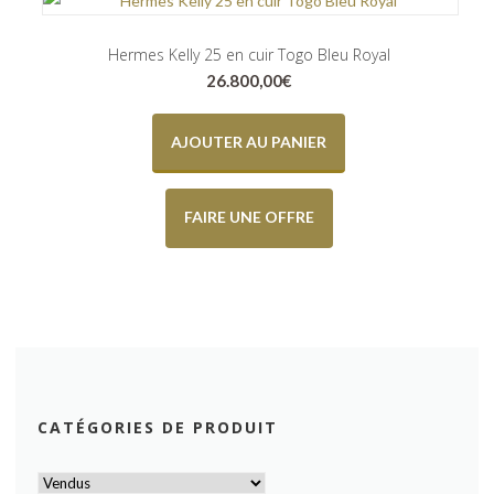
Hermes Kelly 25 en cuir Togo Bleu Royal
26.800,00
€
AJOUTER AU PANIER
FAIRE UNE OFFRE
CATÉGORIES DE PRODUIT