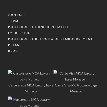
CONTACT
TERMES
POLITIQUE DE CONFIDENTIALITÉ
IMPRESSION
POLITIQUE DE RETOUR & DE REMBOURSEMENT
PRESSE
BLOG
Carte Bleue MCA Luxury bags
Carte Visa MCA Luxury bags
Monaco
Monaco