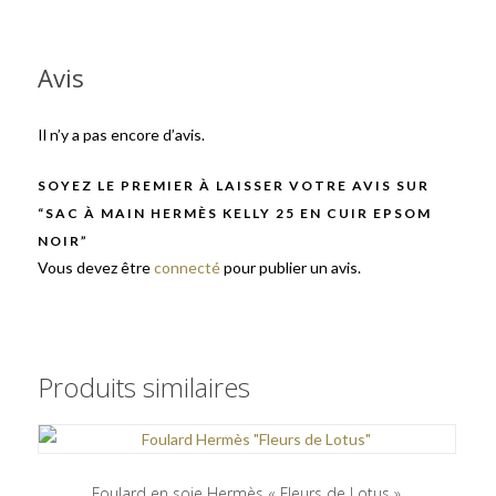
Avis
Il n’y a pas encore d’avis.
SOYEZ LE PREMIER À LAISSER VOTRE AVIS SUR
“SAC À MAIN HERMÈS KELLY 25 EN CUIR EPSOM
NOIR”
Vous devez être
connecté
pour publier un avis.
Produits similaires
Foulard en soie Hermès « Fleurs de Lotus »