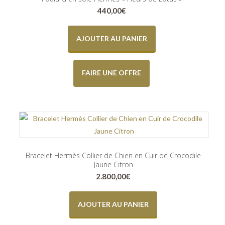
440,00
€
AJOUTER AU PANIER
FAIRE UNE OFFRE
Bracelet Hermès Collier de Chien en Cuir de Crocodile
Jaune Citron
2.800,00
€
AJOUTER AU PANIER