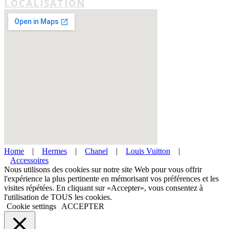
LOCALISATION
Home
|
Hermes
|
Chanel
|
Louis Vuitton
|
Accessoires
Nous utilisons des cookies sur notre site Web pour vous offrir
l'expérience la plus pertinente en mémorisant vos préférences et les
visites répétées. En cliquant sur «Accepter», vous consentez à
l'utilisation de TOUS les cookies.
Cookie settings
ACCEPTER