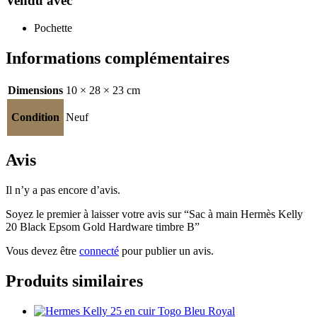
Vendu avec
Pochette
Informations complémentaires
Dimensions
10 × 28 × 23 cm
Condition
Neuf
Avis
Il n’y a pas encore d’avis.
Soyez le premier à laisser votre avis sur “Sac à main Hermès Kelly
20 Black Epsom Gold Hardware timbre B”
Vous devez être
connecté
pour publier un avis.
Produits similaires