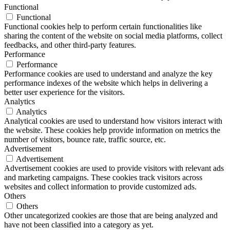
Functional
Functional
Functional cookies help to perform certain functionalities like
sharing the content of the website on social media platforms, collect
feedbacks, and other third-party features.
Performance
Performance
Performance cookies are used to understand and analyze the key
performance indexes of the website which helps in delivering a
better user experience for the visitors.
Analytics
Analytics
Analytical cookies are used to understand how visitors interact with
the website. These cookies help provide information on metrics the
number of visitors, bounce rate, traffic source, etc.
Advertisement
Advertisement
Advertisement cookies are used to provide visitors with relevant ads
and marketing campaigns. These cookies track visitors across
websites and collect information to provide customized ads.
Others
Others
Other uncategorized cookies are those that are being analyzed and
have not been classified into a category as yet.