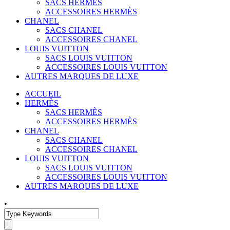
SACS HERMÈS
ACCESSOIRES HERMÈS
CHANEL
SACS CHANEL
ACCESSOIRES CHANEL
LOUIS VUITTON
SACS LOUIS VUITTON
ACCESSOIRES LOUIS VUITTON
AUTRES MARQUES DE LUXE
ACCUEIL
HERMÈS
SACS HERMÈS
ACCESSOIRES HERMÈS
CHANEL
SACS CHANEL
ACCESSOIRES CHANEL
LOUIS VUITTON
SACS LOUIS VUITTON
ACCESSOIRES LOUIS VUITTON
AUTRES MARQUES DE LUXE
•