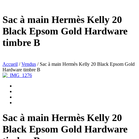
Sac à main Hermès Kelly 20
Black Epsom Gold Hardware
timbre B
Accueil
/
Vendus
/ Sac à main Hermès Kelly 20 Black Epsom Gold
Hardware timbre B
Sac à main Hermès Kelly 20
Black Epsom Gold Hardware