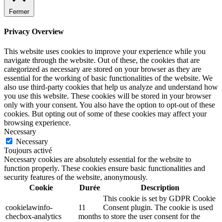
Fermer
Privacy Overview
This website uses cookies to improve your experience while you
navigate through the website. Out of these, the cookies that are
categorized as necessary are stored on your browser as they are
essential for the working of basic functionalities of the website. We
also use third-party cookies that help us analyze and understand how
you use this website. These cookies will be stored in your browser
only with your consent. You also have the option to opt-out of these
cookies. But opting out of some of these cookies may affect your
browsing experience.
Necessary
Necessary
Toujours activé
Necessary cookies are absolutely essential for the website to
function properly. These cookies ensure basic functionalities and
security features of the website, anonymously.
Cookie
Durée
Description
This cookie is set by GDPR Cookie
cookielawinfo-
11
Consent plugin. The cookie is used
checbox-analytics
months
to store the user consent for the