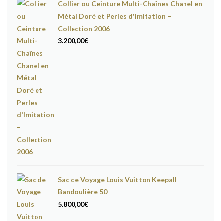
Collier ou Ceinture Multi-Chaînes Chanel en
Métal Doré et Perles d'Imitation –
Collection 2006
3.200,00
€
Sac de Voyage Louis Vuitton Keepall
Bandoulière 50
5.800,00
€