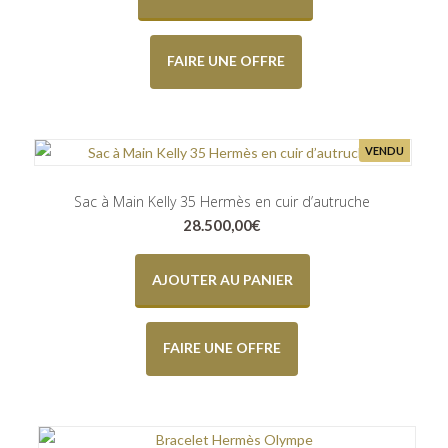
FAIRE UNE OFFRE
VENDU
Sac à Main Kelly 35 Hermès en cuir d’autruche
28.500,00
€
AJOUTER AU PANIER
FAIRE UNE OFFRE