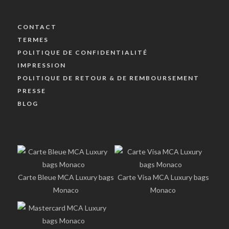
CONTACT
TERMES
POLITIQUE DE CONFIDENTIALITÉ
IMPRESSION
POLITIQUE DE RETOUR & DE REMBOURSEMENT
PRESSE
BLOG
Carte Bleue MCA Luxury bags
Carte Visa MCA Luxury bags
Monaco
Monaco