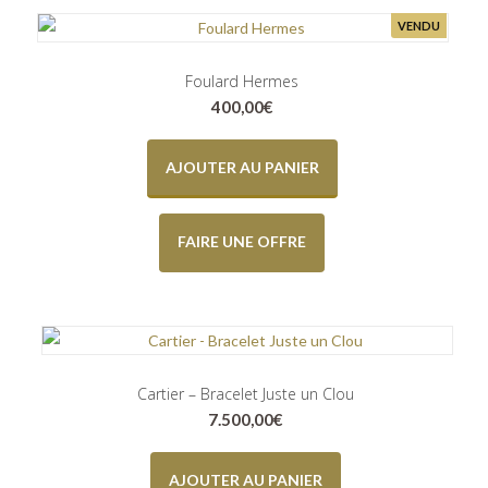
VENDU
Foulard Hermes
400,00
€
AJOUTER AU PANIER
FAIRE UNE OFFRE
Cartier – Bracelet Juste un Clou
7.500,00
€
AJOUTER AU PANIER