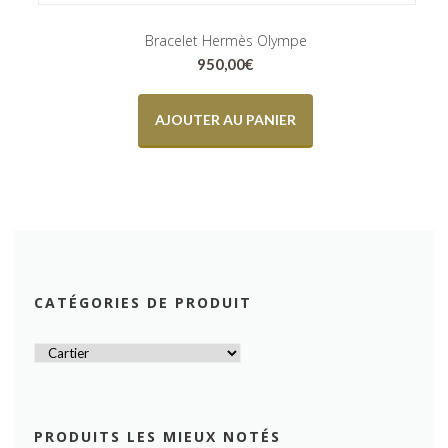
Bracelet Hermès Olympe
950,00
€
AJOUTER AU PANIER
CATÉGORIES DE PRODUIT
PRODUITS LES MIEUX NOTÉS