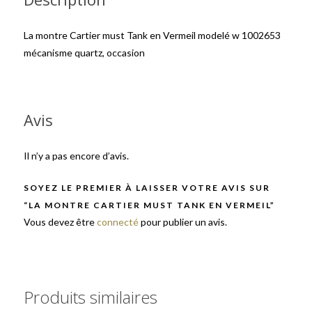
La montre Cartier must Tank en Vermeil modelé w 1002653
mécanisme quartz, occasion
Avis
Il n’y a pas encore d’avis.
SOYEZ LE PREMIER À LAISSER VOTRE AVIS SUR
“LA MONTRE CARTIER MUST TANK EN VERMEIL”
Vous devez être
connecté
pour publier un avis.
Produits similaires