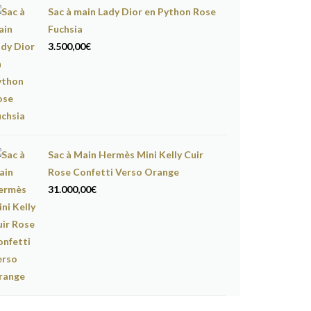
Sac à main Lady Dior en Python Rose
Fuchsia
3.500,00
€
Sac à Main Hermès Mini Kelly Cuir
Rose Confetti Verso Orange
31.000,00
€