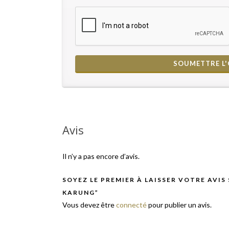
Avis
Il n’y a pas encore d’avis.
SOYEZ LE PREMIER À LAISSER VOTRE AVIS
KARUNG”
Vous devez être
connecté
pour publier un avis.