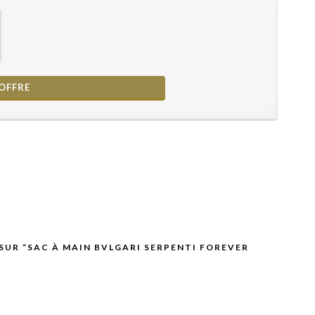
 SUR “SAC À MAIN BVLGARI SERPENTI FOREVER