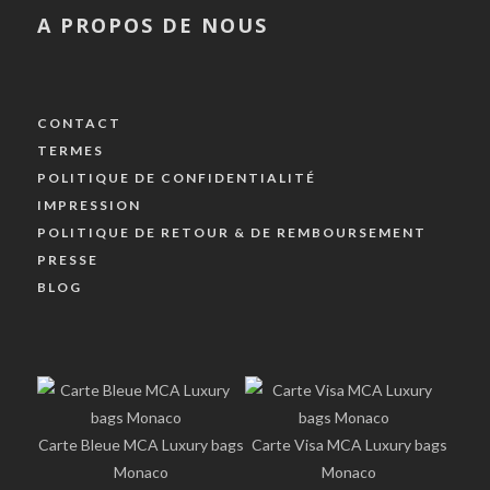
A PROPOS DE NOUS
CONTACT
TERMES
POLITIQUE DE CONFIDENTIALITÉ
IMPRESSION
POLITIQUE DE RETOUR & DE REMBOURSEMENT
PRESSE
BLOG
Carte Bleue MCA Luxury bags
Carte Visa MCA Luxury bags
Monaco
Monaco