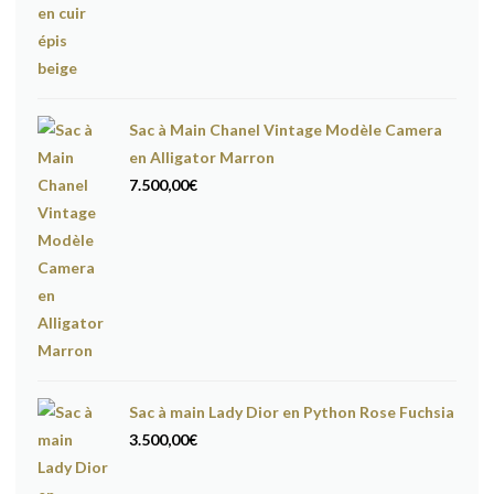
Sac à Main Chanel Vintage Modèle Camera
en Alligator Marron
7.500,00
€
Sac à main Lady Dior en Python Rose Fuchsia
3.500,00
€