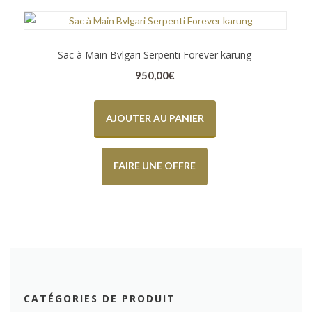
Sac à Main Bvlgari Serpenti Forever karung
950,00
€
AJOUTER AU PANIER
FAIRE UNE OFFRE
CATÉGORIES DE PRODUIT