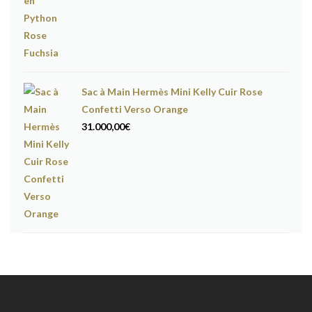
Sac à Main Hermès Mini Kelly Cuir Rose
Confetti Verso Orange
31.000,00
€