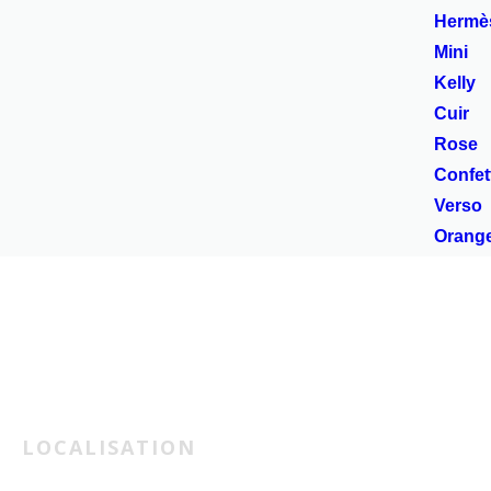
LOCALISATION