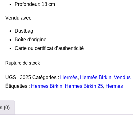
Profondeur: 13 cm
Vendu avec
Dustbag
Boîte d’origine
Carte ou certificat d’authenticité
Rupture de stock
UGS :
3025
Catégories :
Hermès
,
Hermès Birkin
,
Vendus
Étiquettes :
Hermes Birkin
,
Hermes Birkin 25
,
Hermes
s (0)