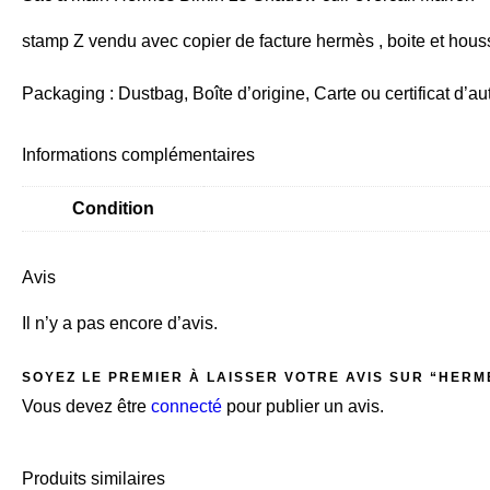
stamp Z vendu avec copier de facture hermès , boite et houss
Packaging : Dustbag, Boîte d’origine, Carte ou certificat d’au
Informations complémentaires
Condition
Avis
Il n’y a pas encore d’avis.
SOYEZ LE PREMIER À LAISSER VOTRE AVIS SUR “HER
Vous devez être
connecté
pour publier un avis.
Produits similaires