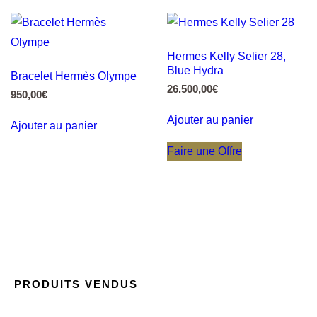
Hermes Kelly Selier 28,
Blue Hydra
Bracelet Hermès Olympe
26.500,00
€
950,00
€
Ajouter au panier
Ajouter au panier
Faire une Offre
PRODUITS VENDUS