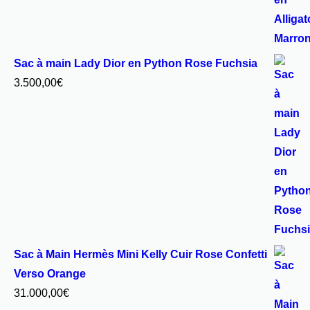
Sac à main Lady Dior en Python Rose Fuchsia
3.500,00
€
Sac à Main Hermès Mini Kelly Cuir Rose Confetti
Verso Orange
31.000,00
€