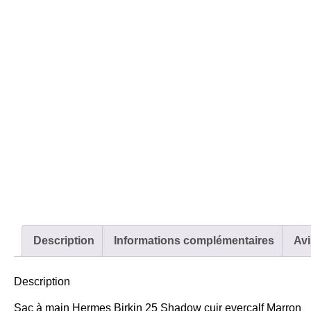
Description
Informations complémentaires
Avi
Description
Sac à main Hermes Birkin 25 Shadow cuir evercalf Marron