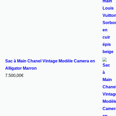
Sac à Main Chanel Vintage Modèle Camera en
Alligator Marron
7.500,00
€