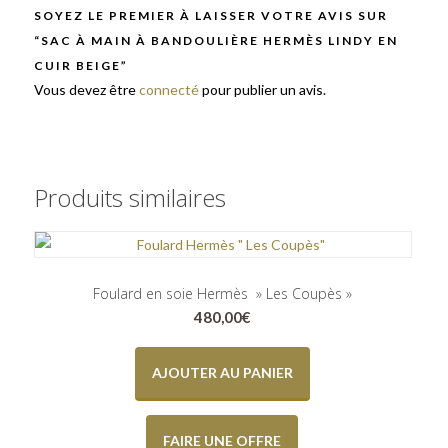
SOYEZ LE PREMIER À LAISSER VOTRE AVIS SUR
“SAC À MAIN À BANDOULIÈRE HERMÈS LINDY EN
CUIR BEIGE”
Vous devez être
connecté
pour publier un avis.
Produits similaires
Foulard en soie Hermès » Les Coupès »
480,00
€
AJOUTER AU PANIER
FAIRE UNE OFFRE