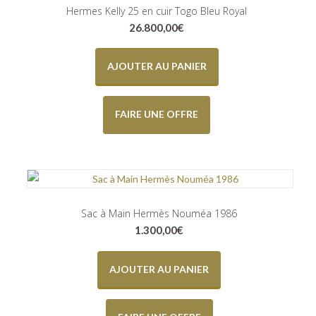
Hermes Kelly 25 en cuir Togo Bleu Royal
26.800,00
€
AJOUTER AU PANIER
FAIRE UNE OFFRE
Sac à Main Hermès Nouméa 1986
1.300,00
€
AJOUTER AU PANIER