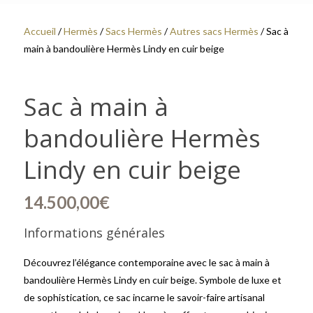
Accueil
/
Hermès
/
Sacs Hermès
/
Autres sacs Hermès
/ Sac à
main à bandoulière Hermès Lindy en cuir beige
Sac à main à
bandoulière Hermès
Lindy en cuir beige
14.500,00
€
Informations générales
Découvrez l’élégance contemporaine avec le sac à main à
bandoulière Hermès Lindy en cuir beige. Symbole de luxe et
de sophistication, ce sac incarne le savoir-faire artisanal