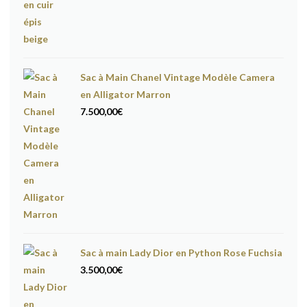
Sac à Main Chanel Vintage Modèle Camera
en Alligator Marron
7.500,00
€
Sac à main Lady Dior en Python Rose Fuchsia
3.500,00
€