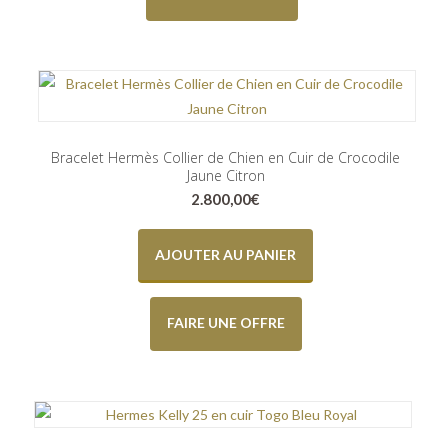
Bracelet Hermès Collier de Chien en Cuir de Crocodile
Jaune Citron
2.800,00
€
AJOUTER AU PANIER
FAIRE UNE OFFRE