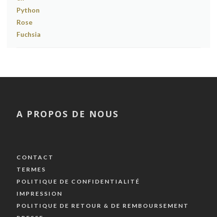
A PROPOS DE NOUS
CONTACT
TERMES
POLITIQUE DE CONFIDENTIALITÉ
IMPRESSION
POLITIQUE DE RETOUR & DE REMBOURSEMENT