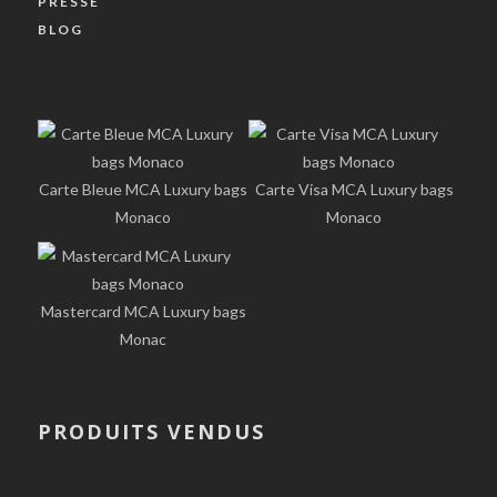
PRESSE
BLOG
Carte Bleue MCA Luxury bags
Carte Visa MCA Luxury bags
Monaco
Monaco
Mastercard MCA Luxury bags
Monac
PRODUITS VENDUS