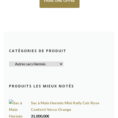
FAIRE UNE OFFRE
CATÉGORIES DE PRODUIT
PRODUITS LES MIEUX NOTÉS
Sac à Main Hermès Mini Kelly Cuir Rose
Confetti Verso Orange
31.000,00
€