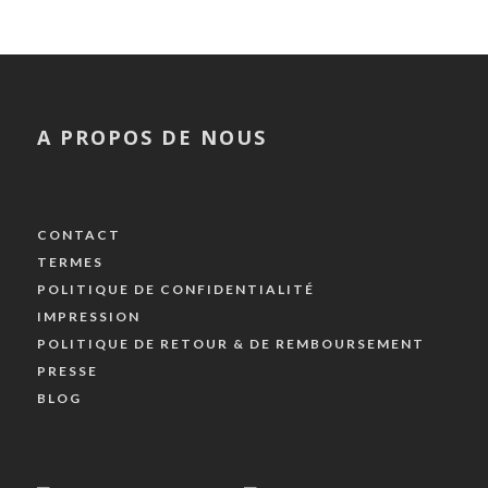
A PROPOS DE NOUS
CONTACT
TERMES
POLITIQUE DE CONFIDENTIALITÉ
IMPRESSION
POLITIQUE DE RETOUR & DE REMBOURSEMENT
PRESSE
BLOG