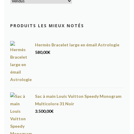
PRODUITS LES MIEUX NOTÉS
Hermès Bracelet large en émail Astrologie
580,00
€
Sac à main Louis Vuitton Speedy Monogram
Multicolore 31 Noir
3.500,00
€