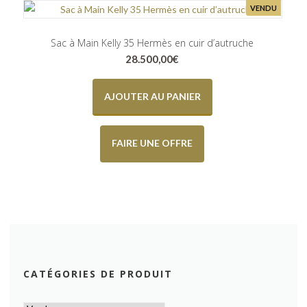
VENDU
Sac à Main Kelly 35 Hermès en cuir d’autruche
28.500,00
€
AJOUTER AU PANIER
FAIRE UNE OFFRE
CATÉGORIES DE PRODUIT