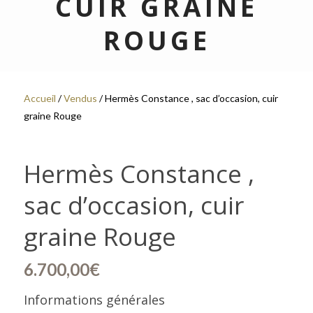
CUIR GRAINE
ROUGE
Accueil
/
Vendus
/ Hermès Constance , sac d’occasion, cuir
graine Rouge
Hermès Constance ,
sac d’occasion, cuir
graine Rouge
6.700,00
€
Informations générales