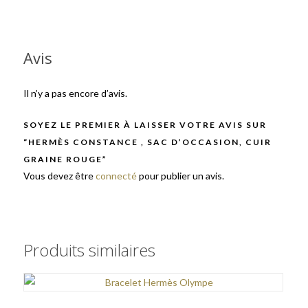
Avis
Il n’y a pas encore d’avis.
SOYEZ LE PREMIER À LAISSER VOTRE AVIS SUR
“HERMÈS CONSTANCE , SAC D’OCCASION, CUIR
GRAINE ROUGE”
Vous devez être
connecté
pour publier un avis.
Produits similaires