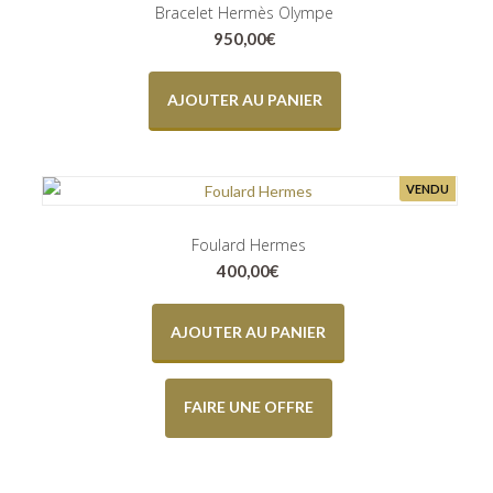
Bracelet Hermès Olympe
950,00
€
AJOUTER AU PANIER
VENDU
Foulard Hermes
400,00
€
AJOUTER AU PANIER
FAIRE UNE OFFRE