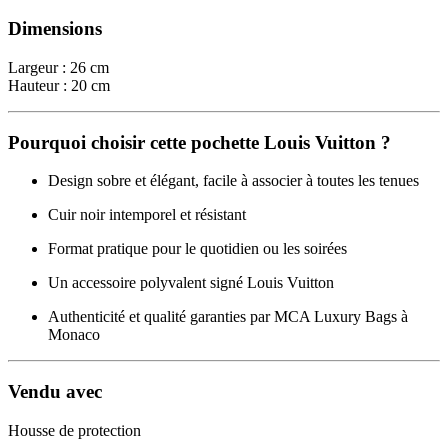
Dimensions
Largeur : 26 cm
Hauteur : 20 cm
Pourquoi choisir cette pochette Louis Vuitton ?
Design sobre et élégant, facile à associer à toutes les tenues
Cuir noir intemporel et résistant
Format pratique pour le quotidien ou les soirées
Un accessoire polyvalent signé Louis Vuitton
Authenticité et qualité garanties par MCA Luxury Bags à
Monaco
Vendu avec
Housse de protection