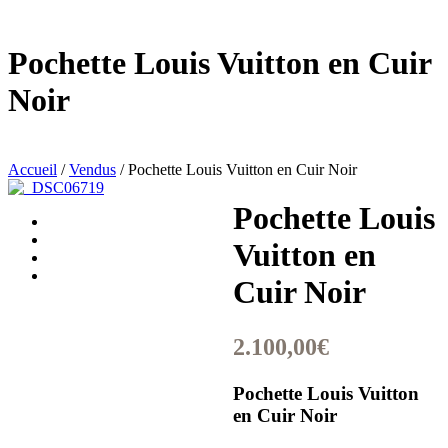
Pochette Louis Vuitton en Cuir
Noir
Accueil
/
Vendus
/ Pochette Louis Vuitton en Cuir Noir
Pochette Louis
Vuitton en
Cuir Noir
2.100,00
€
Pochette Louis Vuitton
en Cuir Noir