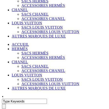
SACS HERMÈS
ACCESSOIRES HERMÈS
CHANEL
SACS CHANEL
ACCESSOIRES CHANEL
LOUIS VUITTON
SACS LOUIS VUITTON
ACCESSOIRES LOUIS VUITTON
AUTRES MARQUES DE LUXE
ACCUEIL
HERMÈS
SACS HERMÈS
ACCESSOIRES HERMÈS
CHANEL
SACS CHANEL
ACCESSOIRES CHANEL
LOUIS VUITTON
SACS LOUIS VUITTON
ACCESSOIRES LOUIS VUITTON
AUTRES MARQUES DE LUXE
•