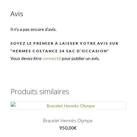
Avis
Il n’y a pas encore d’avis.
SOYEZ LE PREMIER À LAISSER VOTRE AVIS SUR
“HERMES COSTANCE 24 SAC D’OCCASION”
Vous devez être
connecté
pour publier un avis.
Produits similaires
Bracelet Hermès Olympe
950,00
€