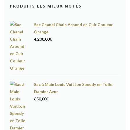
PRODUITS LES MIEUX NOTÉS
Sac Chanel Chain Around en Cuir Couleur
Orange
4.200,00
€
Sac à Main Louis Vuitton Speedy en Toile
Damier Azur
650,00
€