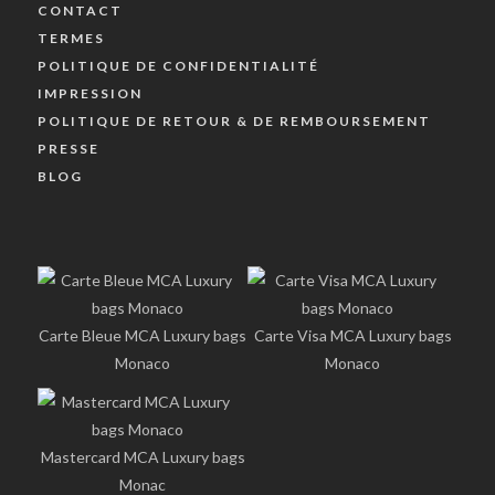
CONTACT
TERMES
POLITIQUE DE CONFIDENTIALITÉ
IMPRESSION
POLITIQUE DE RETOUR & DE REMBOURSEMENT
PRESSE
BLOG
Carte Bleue MCA Luxury bags
Carte Visa MCA Luxury bags
Monaco
Monaco
Mastercard MCA Luxury bags
Monac