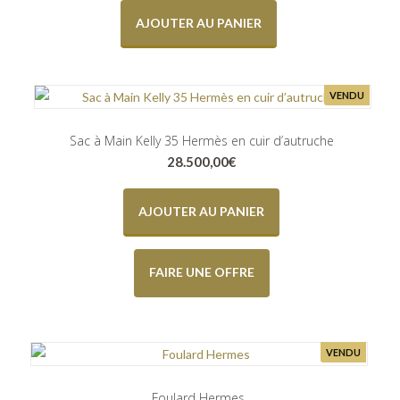
AJOUTER AU PANIER
VENDU
Sac à Main Kelly 35 Hermès en cuir d’autruche
28.500,00
€
AJOUTER AU PANIER
FAIRE UNE OFFRE
VENDU
Foulard Hermes