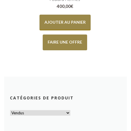
400,00
€
AJOUTER AU PANIER
FAIRE UNE OFFRE
CATÉGORIES DE PRODUIT