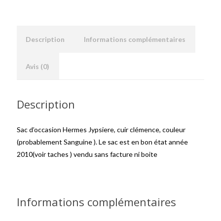
Description
Informations complémentaires
Avis (0)
Description
Sac d’occasion Hermes Jypsiere, cuir clémence, couleur
(probablement Sanguine ). Le sac est en bon état année
2010(voir taches ) vendu sans facture ni boite
Informations complémentaires