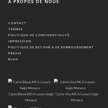
A PROPOS DE NOUS
CONTACT
TERMES
POLITIQUE DE CONFIDENTIALITÉ
IMPRESSION
POLITIQUE DE RETOUR & DE REMBOURSEMENT
PRESSE
BLOG
Carte Bleue MCA Luxury bags
Carte Visa MCA Luxury bags
Monaco
Monaco