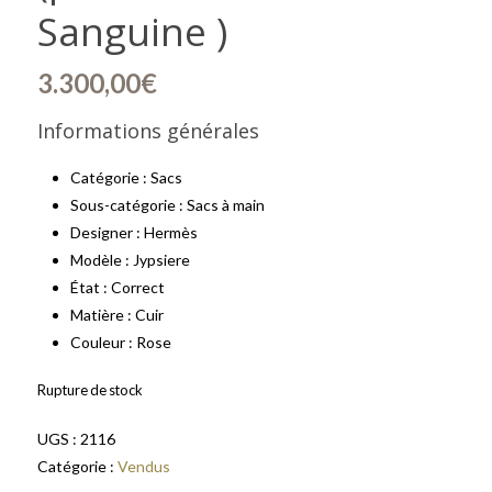
Sanguine )
3.300,00
€
Informations générales
Catégorie : Sacs
Sous-catégorie : Sacs à main
Designer : Hermès
Modèle : Jypsiere
État : Correct
Matière : Cuir
Couleur : Rose
Rupture de stock
UGS :
2116
Catégorie :
Vendus