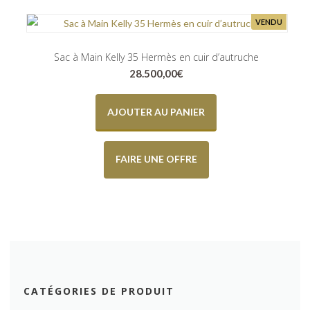
VENDU
Sac à Main Kelly 35 Hermès en cuir d’autruche
28.500,00
€
AJOUTER AU PANIER
FAIRE UNE OFFRE
CATÉGORIES DE PRODUIT