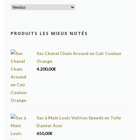
PRODUITS LES MIEUX NOTÉS
Sac Chanel Chain Around en Cuir Couleur
Orange
4.200,00
€
Sac à Main Louis Vuitton Speedy en Toile
Damier Azur
650,00
€