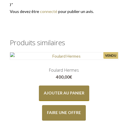
)”
Vous devez être
connecté
pour publier un avis.
Produits similaires
VENDU
Foulard Hermes
400,00
€
AJOUTER AU PANIER
FAIRE UNE OFFRE