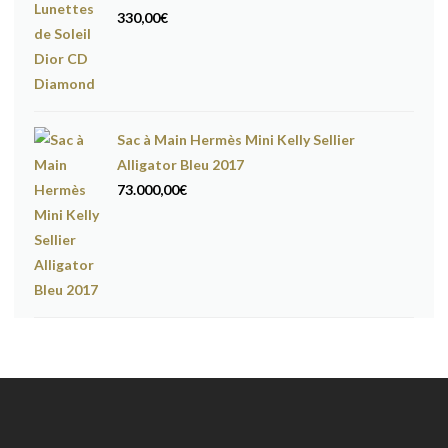
330,00
€
Sac à Main Hermès Mini Kelly Sellier
Alligator Bleu 2017
73.000,00
€