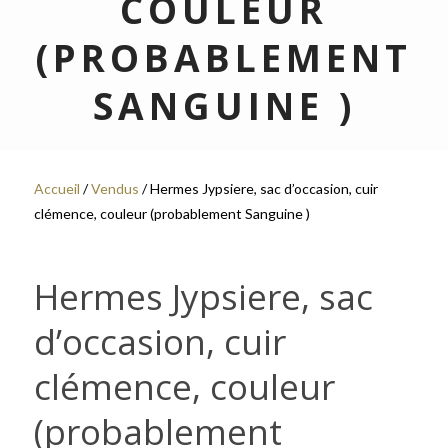
COULEUR
(PROBABLEMENT
SANGUINE )
Accueil
/
Vendus
/ Hermes Jypsiere, sac d’occasion, cuir
clémence, couleur (probablement Sanguine )
Hermes Jypsiere, sac
d’occasion, cuir
clémence, couleur
(probablement