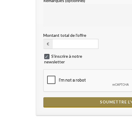
Remarques (optionnel)
Montant total de l'offre
€
S'inscrire à notre
newsletter