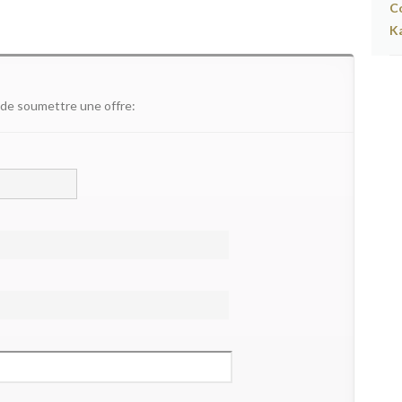
 de soumettre une offre: