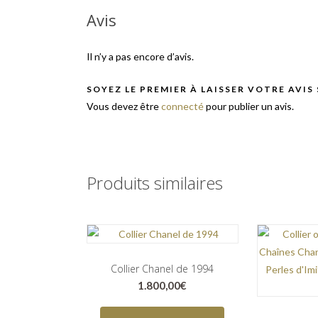
Avis
Il n’y a pas encore d’avis.
SOYEZ LE PREMIER À LAISSER VOTRE AVIS
Vous devez être
connecté
pour publier un avis.
Produits similaires
Collier Chanel de 1994
1.800,00
€