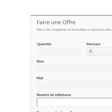
Faire une Offre
Merci de compléter le formulaire ci-dessous afin
Quantité
Montant
€
Nom
Mail
Numéro de téléphone