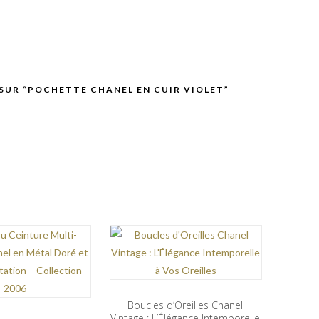
 SUR “POCHETTE CHANEL EN CUIR VIOLET”
Boucles d’Oreilles Chanel
Vintage : L’Élégance Intemporelle