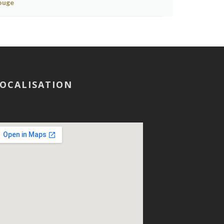
OCALISATION