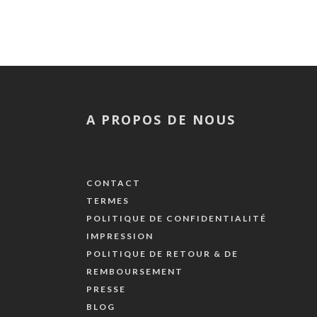
A PROPOS DE NOUS
CONTACT
TERMES
POLITIQUE DE CONFIDENTIALITÉ
IMPRESSION
POLITIQUE DE RETOUR & DE
REMBOURSEMENT
PRESSE
BLOG