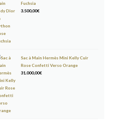
Fuchsia
3.500,00
€
Sac à Main Hermès Mini Kelly Cuir
Rose Confetti Verso Orange
31.000,00
€