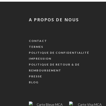
A PROPOS DE NOUS
CONTACT
TERMES
POLITIQUE DE CONFIDENTIALITÉ
IMPRESSION
POLITIQUE DE RETOUR & DE
REMBOURSEMENT
PRESSE
BLOG