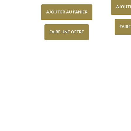
AJOUTE
AJOUTER AU PANIER
FAIR
FAIRE UNE OFFRE