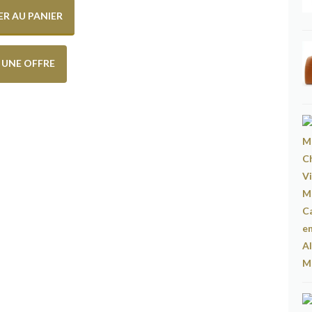
R AU PANIER
E UNE OFFRE