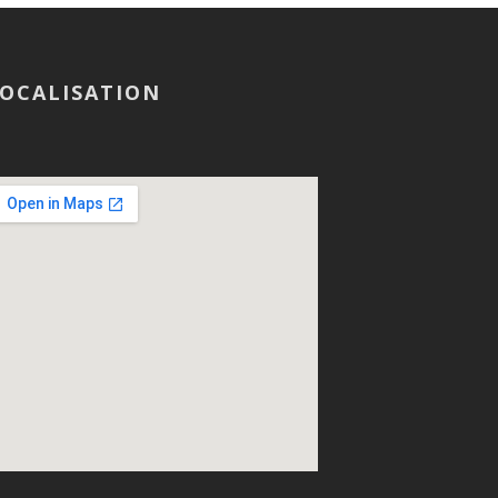
OCALISATION