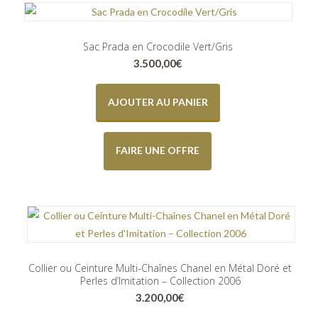
Sac Prada en Crocodile Vert/Gris
3.500,00
€
AJOUTER AU PANIER
FAIRE UNE OFFRE
Collier ou Ceinture Multi-Chaînes Chanel en Métal Doré et
Perles d’Imitation – Collection 2006
3.200,00
€