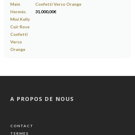
Confetti Verso Orange
31.000,00
€
A PROPOS DE NOUS
CONTACT
TERMES