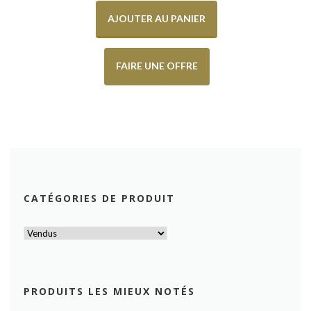
AJOUTER AU PANIER
FAIRE UNE OFFRE
CATÉGORIES DE PRODUIT
PRODUITS LES MIEUX NOTÉS