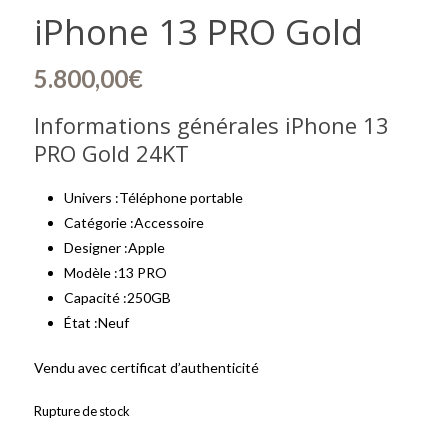
iPhone 13 PRO Gold
5.800,00
€
Informations générales iPhone 13
PRO Gold 24KT
Univers :Téléphone portable
Catégorie :Accessoire
Designer :Apple
Modèle :13 PRO
Capacité :250GB
État :Neuf
Vendu avec certificat d’authenticité
Rupture de stock