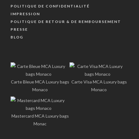
POLITIQUE DE CONFIDENTIALITÉ
IMPRESSION
POLITIQUE DE RETOUR & DE REMBOURSEMENT
PRESSE
BLOG
Carte Bleue MCA Luxury bags
Carte Visa MCA Luxury bags
Monaco
Monaco
Mastercard MCA Luxury bags
Monac