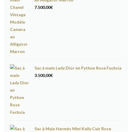
7.500,00
€
Sac à main Lady Dior en Python Rose Fuchsia
3.500,00
€
Sac à Main Hermès Mini Kelly Cuir Rose