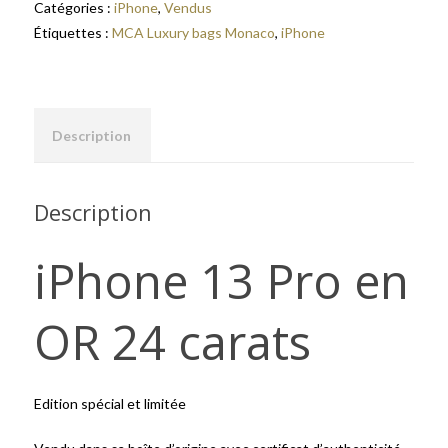
Catégories :
iPhone
,
Vendus
Étiquettes :
MCA Luxury bags Monaco
,
iPhone
Description
Description
iPhone 13 Pro en
OR 24 carats
Edition spécial et limitée