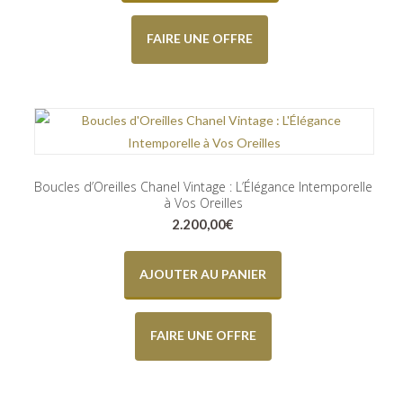
FAIRE UNE OFFRE
Boucles d’Oreilles Chanel Vintage : L’Élégance Intemporelle
à Vos Oreilles
2.200,00
€
AJOUTER AU PANIER
FAIRE UNE OFFRE