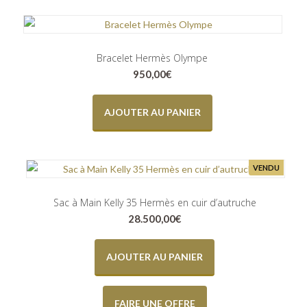
Bracelet Hermès Olympe
950,00
€
AJOUTER AU PANIER
VENDU
Sac à Main Kelly 35 Hermès en cuir d’autruche
28.500,00
€
AJOUTER AU PANIER
FAIRE UNE OFFRE