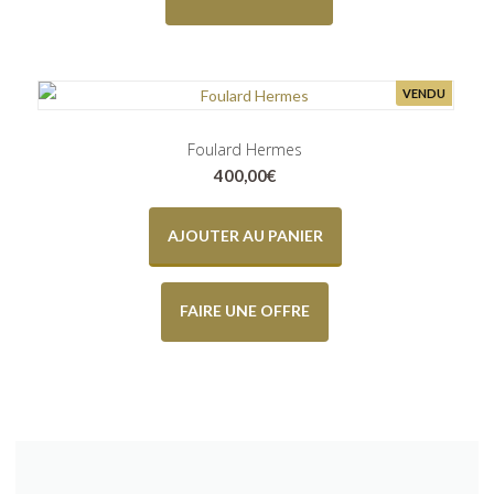
VENDU
Foulard Hermes
400,00
€
AJOUTER AU PANIER
FAIRE UNE OFFRE