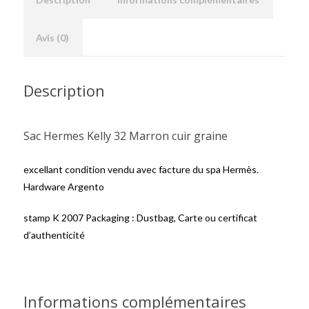
Avis (0)
Description
Sac Hermes Kelly 32 Marron cuir graine
excellant condition vendu avec facture du spa Hermès.
Hardware Argento
stamp K 2007 Packaging : Dustbag, Carte ou certificat
d’authenticité
Informations complémentaires