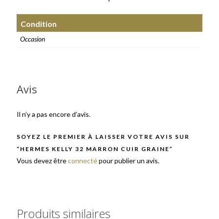
Condition
Occasion
Avis
Il n’y a pas encore d’avis.
SOYEZ LE PREMIER À LAISSER VOTRE AVIS SUR
“HERMES KELLY 32 MARRON CUIR GRAINE”
Vous devez être
connecté
pour publier un avis.
Produits similaires