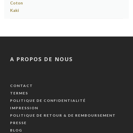
A PROPOS DE NOUS
CONTACT
TERMES
POLITIQUE DE CONFIDENTIALITÉ
IMPRESSION
POLITIQUE DE RETOUR & DE REMBOURSEMENT
PRESSE
BLOG