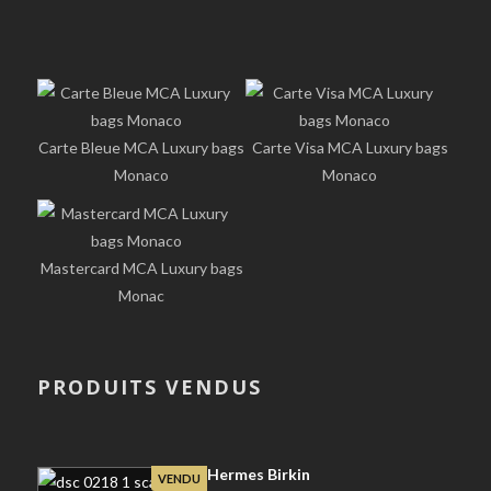
Carte Bleue MCA Luxury bags
Carte Visa MCA Luxury bags
Monaco
Monaco
Mastercard MCA Luxury bags
Monac
PRODUITS VENDUS
Hermes Birkin
VENDU