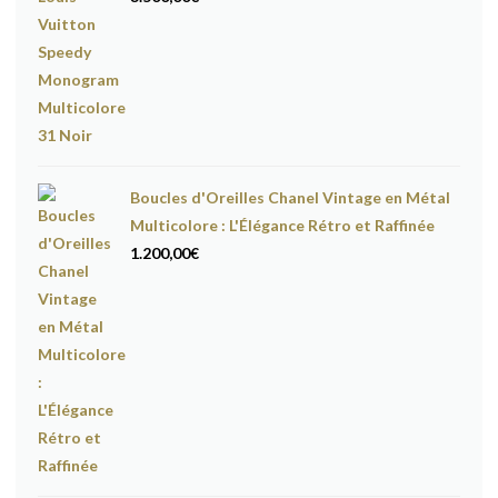
Boucles d'Oreilles Chanel Vintage en Métal
Multicolore : L'Élégance Rétro et Raffinée
1.200,00
€