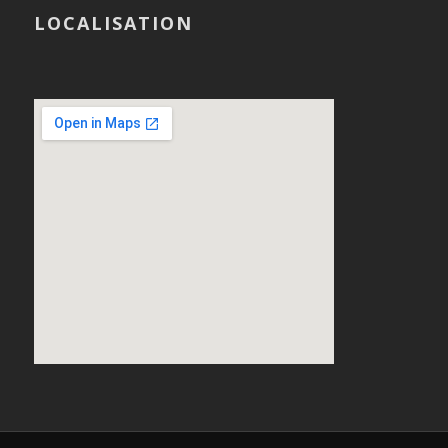
LOCALISATION