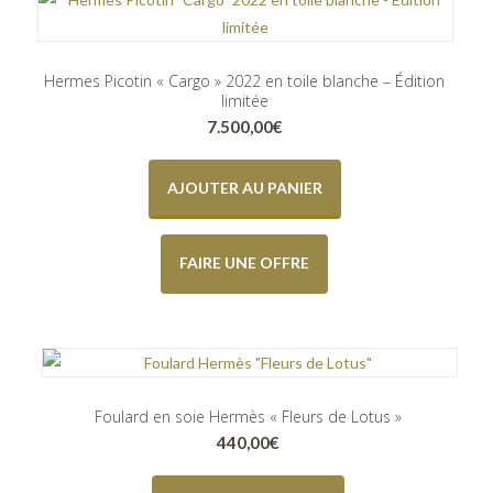
Hermes Picotin « Cargo » 2022 en toile blanche – Édition
limitée
7.500,00
€
AJOUTER AU PANIER
FAIRE UNE OFFRE
Foulard en soie Hermès « Fleurs de Lotus »
440,00
€