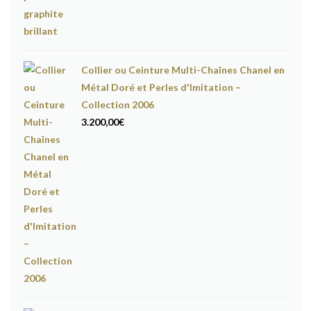
Collier ou Ceinture Multi-Chaînes Chanel en
Métal Doré et Perles d'Imitation –
Collection 2006
3.200,00
€