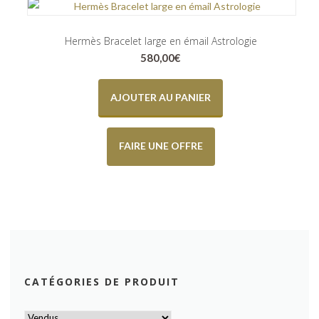
Hermès Bracelet large en émail Astrologie
580,00
€
AJOUTER AU PANIER
FAIRE UNE OFFRE
CATÉGORIES DE PRODUIT