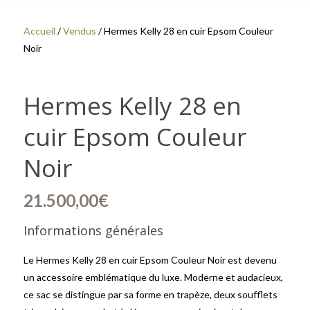
Accueil
/
Vendus
/ Hermes Kelly 28 en cuir Epsom Couleur
Noir
Hermes Kelly 28 en
cuir Epsom Couleur
Noir
21.500,00
€
Informations générales
Le Hermes Kelly 28 en cuir Epsom Couleur Noir est devenu
un accessoire emblématique du luxe. Moderne et audacieux,
ce sac se distingue par sa forme en trapèze, deux soufflets