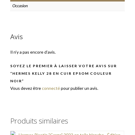
Occasion
Avis
Il n’y a pas encore d’avis.
SOYEZ LE PREMIER À LAISSER VOTRE AVIS SUR
“HERMES KELLY 28 EN CUIR EPSOM COULEUR
NOIR”
Vous devez être
connecté
pour publier un avis.
Produits similaires