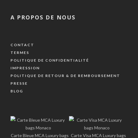
A PROPOS DE NOUS
CONTACT
TERMES
POLITIQUE DE CONFIDENTIALITÉ
IMPRESSION
POLITIQUE DE RETOUR & DE REMBOURSEMENT
PRESSE
BLOG
Carte Bleue MCA Luxury bags
Carte Visa MCA Luxury bags