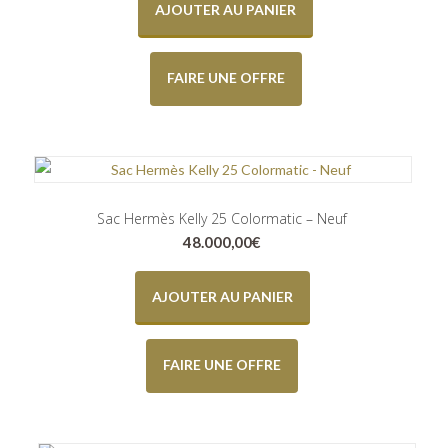
AJOUTER AU PANIER
FAIRE UNE OFFRE
Sac Hermès Kelly 25 Colormatic – Neuf
48.000,00
€
AJOUTER AU PANIER
FAIRE UNE OFFRE