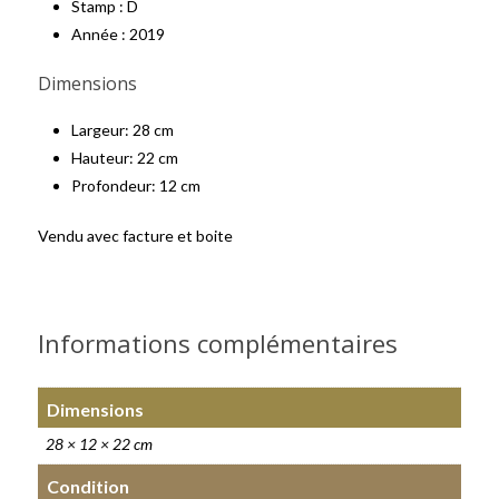
Stamp : D
Année : 2019
Dimensions
Largeur: 28 cm
Hauteur: 22 cm
Profondeur: 12 cm
Vendu avec facture et boite
Informations complémentaires
Dimensions
28 × 12 × 22 cm
Condition