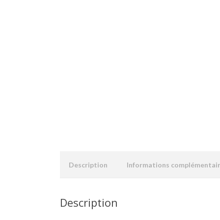
Description
Informations complémentai
Description