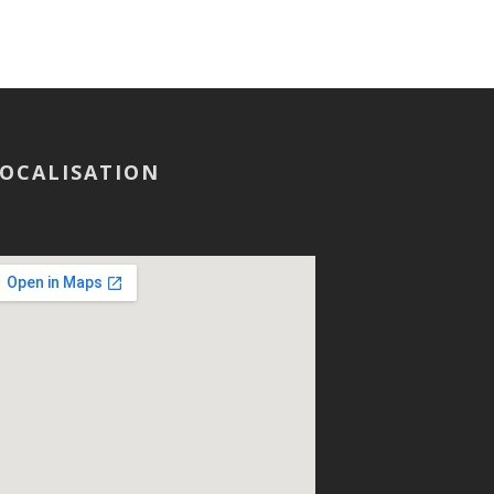
OCALISATION