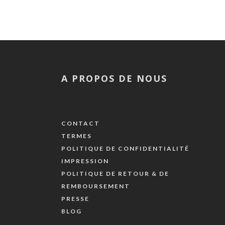
A PROPOS DE NOUS
CONTACT
TERMES
POLITIQUE DE CONFIDENTIALITÉ
IMPRESSION
POLITIQUE DE RETOUR & DE
REMBOURSEMENT
PRESSE
BLOG