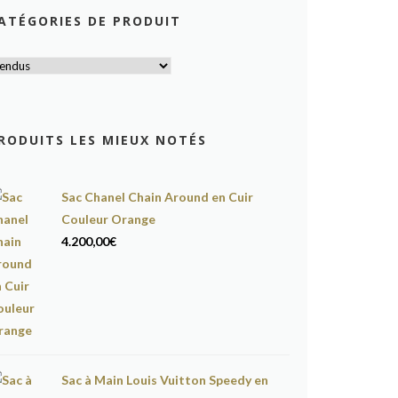
ATÉGORIES DE PRODUIT
RODUITS LES MIEUX NOTÉS
Sac Chanel Chain Around en Cuir
Couleur Orange
4.200,00
€
Sac à Main Louis Vuitton Speedy en