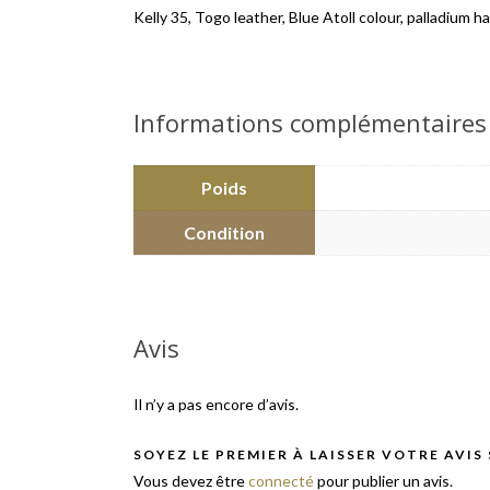
Kelly 35, Togo leather, Blue Atoll colour, palladium
Informations complémentaires
Poids
Condition
Avis
Il n’y a pas encore d’avis.
SOYEZ LE PREMIER À LAISSER VOTRE AVIS
Vous devez être
connecté
pour publier un avis.