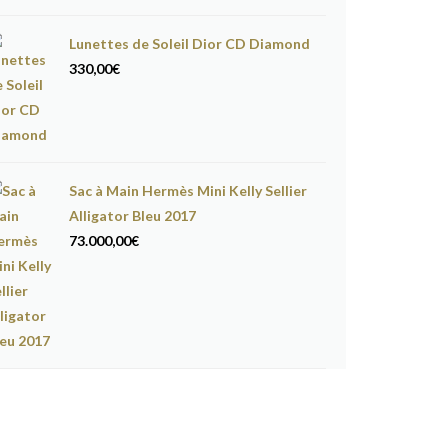
Lunettes de Soleil Dior CD Diamond
330,00
€
Sac à Main Hermès Mini Kelly Sellier
Alligator Bleu 2017
73.000,00
€